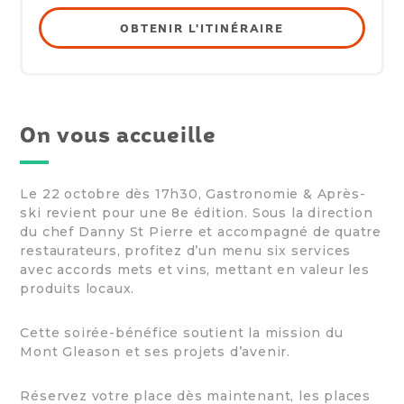
OBTENIR L'ITINÉRAIRE
On vous accueille
Le 22 octobre dès 17h30, Gastronomie & Après-
ski revient pour une 8e édition. Sous la direction
du chef Danny St Pierre et accompagné de quatre
restaurateurs, profitez d’un menu six services
avec accords mets et vins, mettant en valeur les
produits locaux.
Cette soirée-bénéfice soutient la mission du
Mont Gleason et ses projets d’avenir.
Réservez votre place dès maintenant, les places