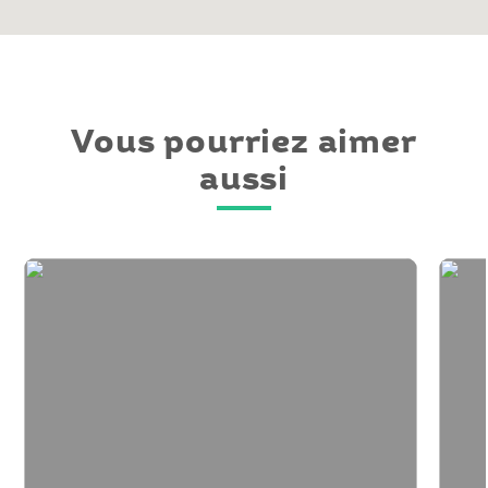
Vous pourriez aimer
aussi