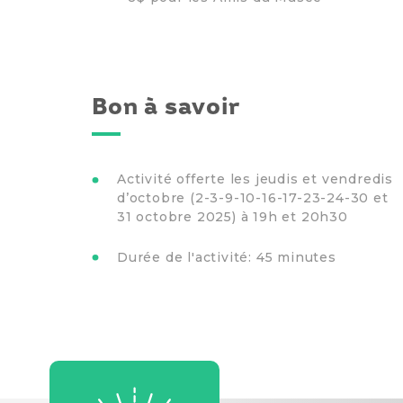
Bon à savoir
Activité offerte les jeudis et vendredis
d’octobre (2-3-9-10-16-17-23-24-30 et
31 octobre 2025) à 19h et 20h30
Durée de l'activité: 45 minutes