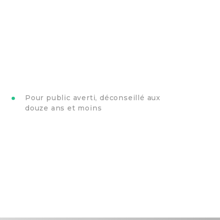
Pour public averti, déconseillé aux
douze ans et moins