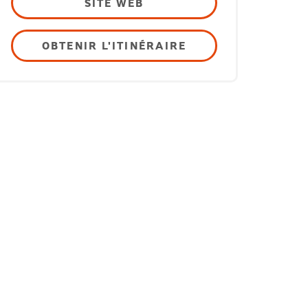
SITE WEB
OBTENIR L'ITINÉRAIRE