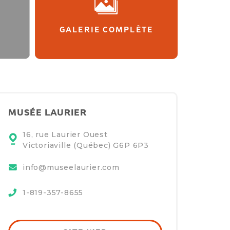
GALERIE COMPLÈTE
MUSÉE LAURIER
16, rue Laurier Ouest
Victoriaville (Québec)
G6P 6P3
info@museelaurier.com
1-819-357-8655