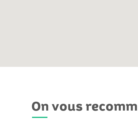
On vous recom