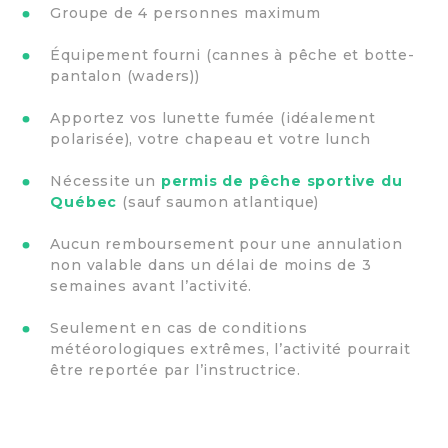
Groupe de 4 personnes maximum
Équipement fourni (cannes à pêche et botte-
pantalon (waders))
Apportez vos lunette fumée (idéalement
polarisée), votre chapeau et votre lunch
Nécessite un
permis de pêche sportive du
Québec
(sauf saumon atlantique)
Aucun remboursement pour une annulation
non valable dans un délai de moins de 3
semaines avant l’activité.
Seulement en cas de conditions
météorologiques extrêmes, l’activité pourrait
être reportée par l’instructrice.