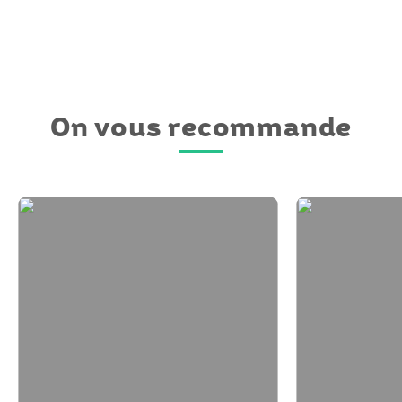
On vous recommande