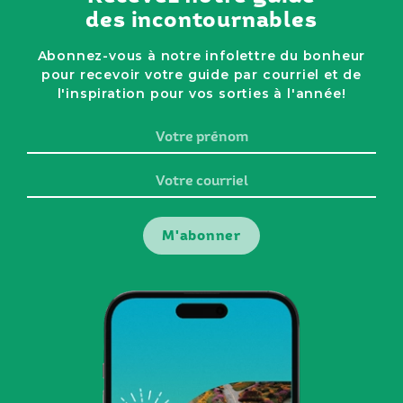
des incontournables
Abonnez-vous à notre infolettre du bonheur
pour recevoir votre guide par courriel et de
l'inspiration pour vos sorties à l'année!
Votre
prénom
Votre
courriel