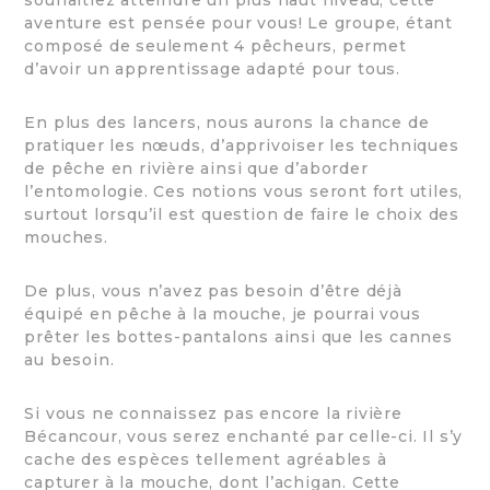
aventure est pensée pour vous! Le groupe, étant
composé de seulement 4 pêcheurs, permet
d’avoir un apprentissage adapté pour tous.
En plus des lancers, nous aurons la chance de
pratiquer les nœuds, d’apprivoiser les techniques
de pêche en rivière ainsi que d’aborder
l’entomologie. Ces notions vous seront fort utiles,
surtout lorsqu’il est question de faire le choix des
mouches.
De plus, vous n’avez pas besoin d’être déjà
équipé en pêche à la mouche, je pourrai vous
prêter les bottes-pantalons ainsi que les cannes
au besoin.
Si vous ne connaissez pas encore la rivière
Bécancour, vous serez enchanté par celle-ci. Il s’y
cache des espèces tellement agréables à
capturer à la mouche, dont l’achigan. Cette