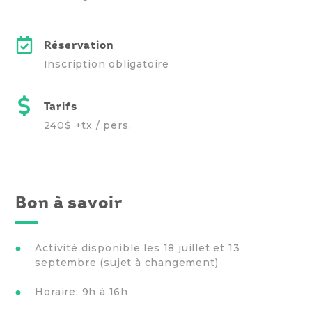
Réservation
Inscription obligatoire
Tarifs
240$ +tx / pers.
Bon à savoir
Activité disponible les 18 juillet et 13
septembre (sujet à changement)
Horaire: 9h à 16h