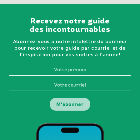
Recevez notre guide
des incontournables
Abonnez-vous à notre infolettre du bonheur
pour recevoir votre guide par courriel et de
l'inspiration pour vos sorties à l'année!
Votre
prénom
Votre
courriel