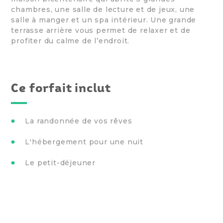
chambres, une salle de lecture et de jeux, une
salle à manger et un spa intérieur. Une grande
terrasse arrière vous permet de relaxer et de
profiter du calme de l’endroit.
Ce forfait inclut
La randonnée de vos rêves
L'hébergement pour une nuit
Le petit-déjeuner