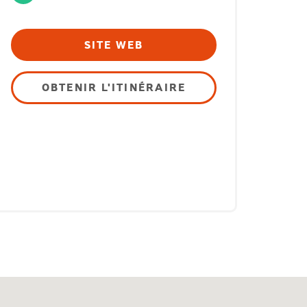
SITE WEB
OBTENIR L'ITINÉRAIRE