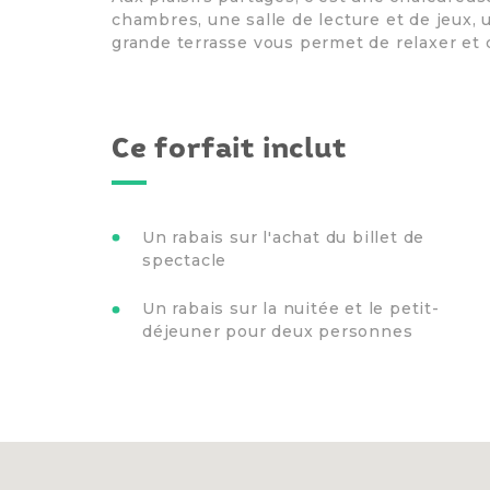
chambres, une salle de lecture et de jeux, 
grande terrasse vous permet de relaxer et 
Ce forfait inclut
Un rabais sur l'achat du billet de
spectacle
Un rabais sur la nuitée et le petit-
déjeuner pour deux personnes