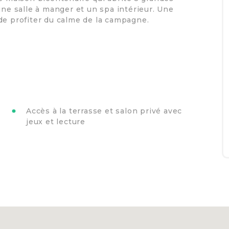
une salle à manger et un spa intérieur. Une
de profiter du calme de la campagne.
Accès à la terrasse et salon privé avec
jeux et lecture