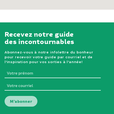
Recevez notre guide
des incontournables
Abonnez-vous à notre infolettre du bonheur
pour recevoir votre guide par courriel et de
l'inspiration pour vos sorties à l'année!
Votre
prénom
Votre
courriel