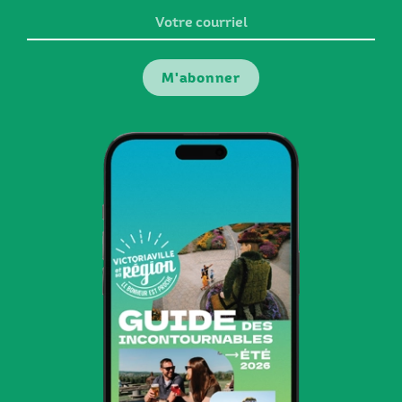
Votre
courriel