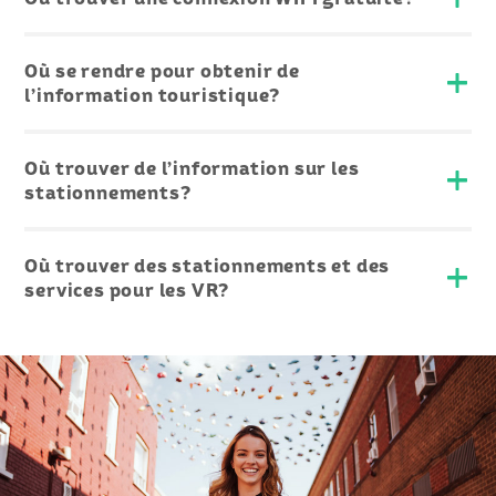
Où se rendre pour obtenir de
l’information touristique?
Où trouver de l’information sur les
stationnements?
Où trouver des stationnements et des
services pour les VR?