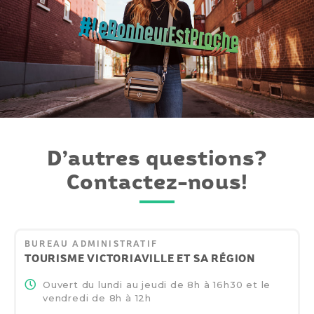
D’autres questions?
Contactez-nous!
BUREAU ADMINISTRATIF
TOURISME VICTORIAVILLE
ET SA RÉGION
Ouvert du lundi au jeudi de
8h à 16h30
et le
vendredi de
8h à 12h