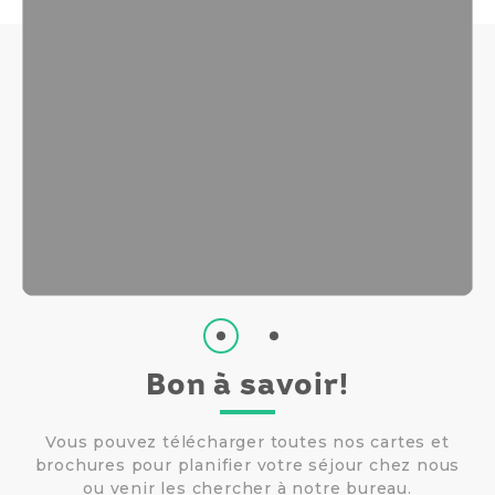
Bon à savoir!
Vous pouvez télécharger toutes nos cartes et
brochures pour planifier votre séjour chez nous
ou venir les chercher à notre bureau.