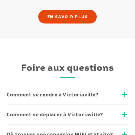
EN SAVOIR PLUS
Foire aux questions
Comment se rendre à Victoriaville?
Comment se déplacer à Victoriaville?
Où trouver une connexion WIFI gratuite?