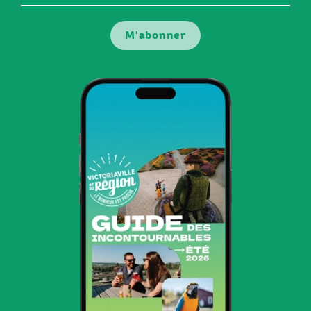
courriel