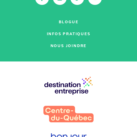
BLOGUE
INFOS PRATIQUES
NOUS JOINDRE
Nos
partenaires
: