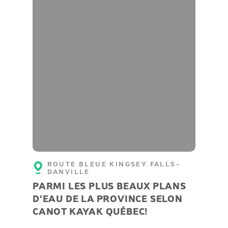
ROUTE BLEUE KINGSEY FALLS-
DANVILLE
PARMI LES PLUS BEAUX PLANS
D'EAU DE LA PROVINCE SELON
CANOT KAYAK QUÉBEC!