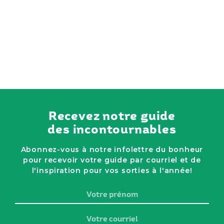
Recevez notre guide
des incontournables
Abonnez-vous à notre infolettre du bonheur
pour recevoir votre guide par courriel et de
l'inspiration pour vos sorties à l'année!
Votre
prénom
Votre