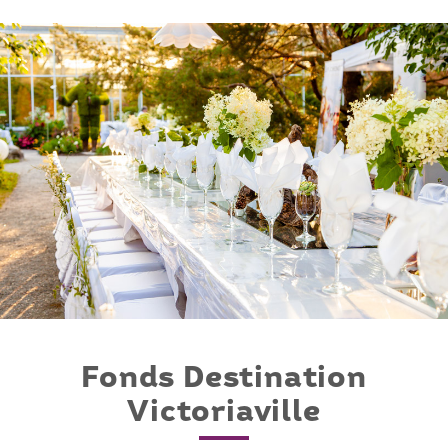
Fonds Destination
Victoriaville