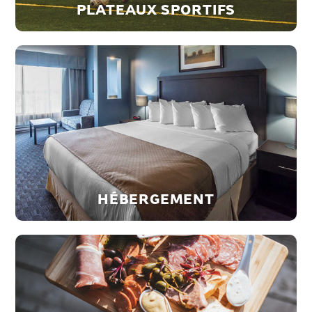
PLATEAUX SPORTIFS
HÉBERGEMENT