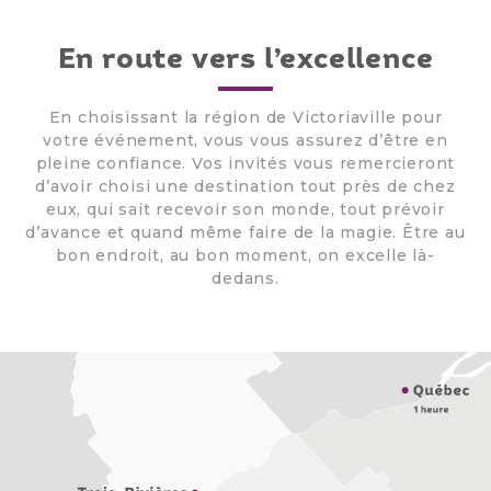
En route vers l’excellence
En choisissant la région de Victoriaville pour
votre événement, vous vous assurez d’être en
pleine confiance. Vos invités vous remercieront
d’avoir choisi une destination tout près de chez
eux, qui sait recevoir son monde, tout prévoir
d’avance et quand même faire de la magie. Être au
bon endroit, au bon moment, on excelle là-
dedans.