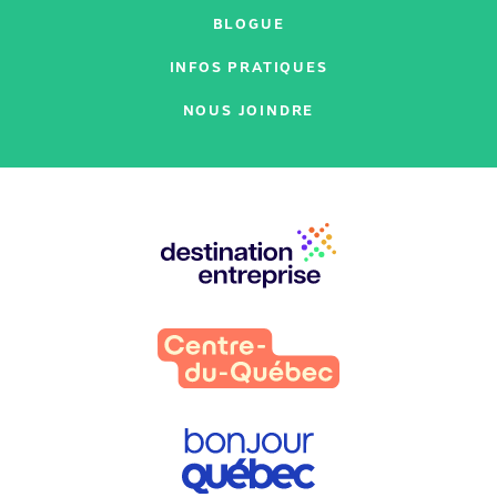
BLOGUE
INFOS PRATIQUES
NOUS JOINDRE
Nos
partenaires
: