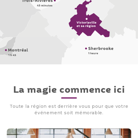
La magie commence ici
Toute la région est derrière vous pour que votre
événement soit mémorable.