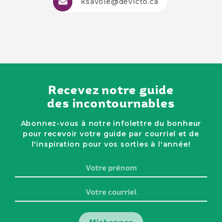
ksavoie@devicto.ca
Recevez notre guide
des incontournables
Abonnez-vous à notre infolettre du bonheur
pour recevoir votre guide par courriel et de
l'inspiration pour vos sorties à l'année!
Votre
prénom
Votre
courriel