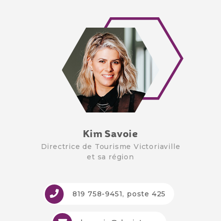
Kim Savoie
Directrice de Tourisme Victoriaville
et sa région
819 758-9451
, poste 425