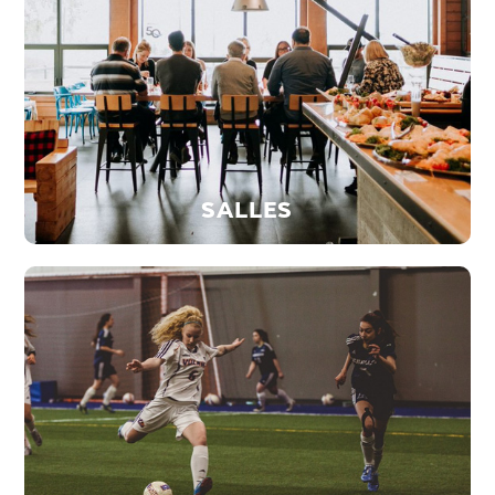
SALLES