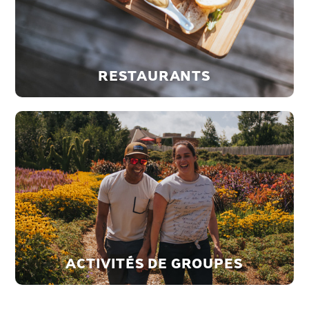
RESTAURANTS
ACTIVITÉS DE GROUPES