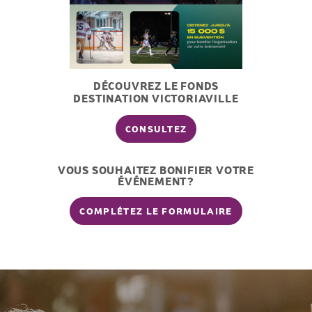
DÉCOUVREZ LE FONDS
DESTINATION VICTORIAVILLE
CONSULTEZ
VOUS SOUHAITEZ BONIFIER VOTRE
ÉVÉNEMENT?
COMPLÉTEZ LE FORMULAIRE