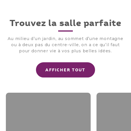
Trouvez la salle parfaite
Au milieu d’un jardin, au sommet d’une montagne
ou à deux pas du centre-ville, on a ce qu’il faut
pour donner vie à vos
plus belles idées.
AFFICHER TOUT