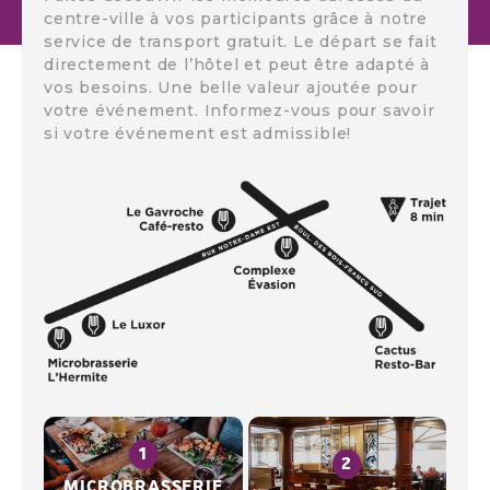
centre-ville à vos participants grâce à notre
service de transport gratuit. Le départ se fait
directement de l’hôtel et peut être adapté à
vos besoins. Une belle valeur ajoutée pour
votre événement. Informez-vous pour savoir
si votre événement est admissible!
MICROBRASSERIE