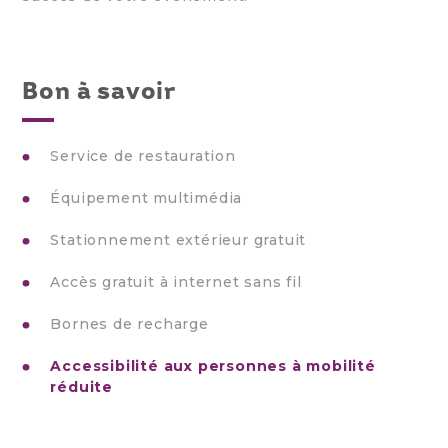
Bon à savoir
Service de restauration
Équipement multimédia
Stationnement extérieur gratuit
Accès gratuit à internet sans fil
Bornes de recharge
Accessibilité aux personnes à mobilité
réduite