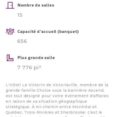
Nombre de salles
15
Capacité d'accueil (banquet)
656
Plus grande salle
7 776 pi²
L'Hôtel Le Victorin de Victoriaville, membre de la
grande famille Choice sous la bannière Ascend,
est tout désigné pour votre événement d’affaires
en raison de sa situation géographique
stratégique. À mi-chemin entre Montréal et
Québec, Trois-Rivières et Sherbrooke, c’est le