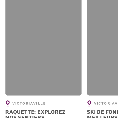
VICTORIAVILLE
VICTORIAV
RAQUETTE: EXPLOREZ
SKI DE FON
NOS SENTIERS
MEILLEURS