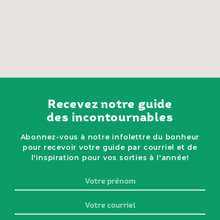
Recevez notre guide
des incontournables
Abonnez-vous à notre infolettre du bonheur
pour recevoir votre guide par courriel et de
l'inspiration pour vos sorties à l'année!
Votre
prénom
Votre
courriel