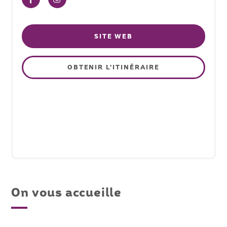
SITE WEB
OBTENIR L'ITINÉRAIRE
On vous accueille