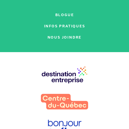
BLOGUE
INFOS PRATIQUES
NOUS JOINDRE
Nos
partenaires
: