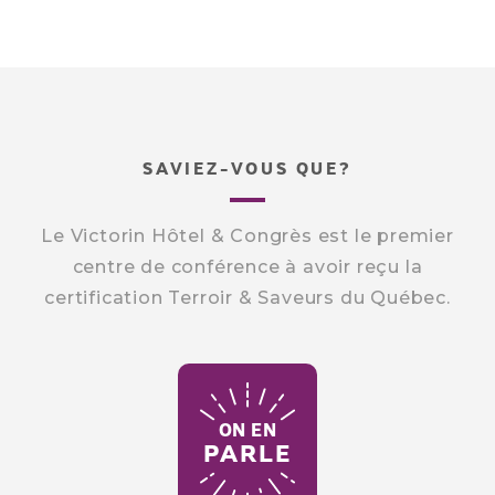
SAVIEZ-VOUS QUE?
Le Victorin Hôtel & Congrès est le premier
centre de conférence à avoir reçu la
certification Terroir & Saveurs du Québec.
ON EN
PARLE