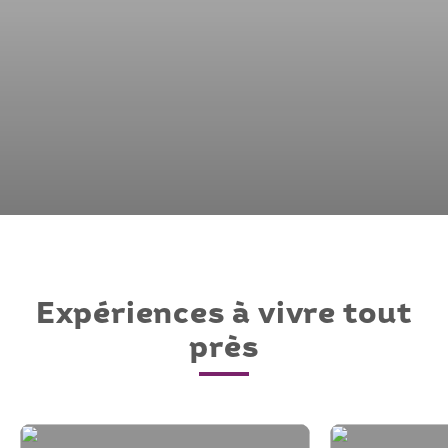
Expériences à vivre tout
près