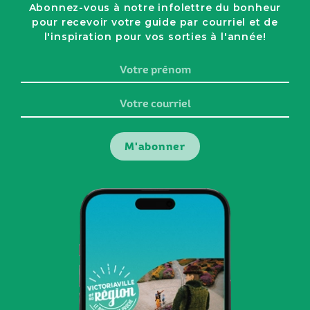
Abonnez-vous à notre infolettre du bonheur
pour recevoir votre guide par courriel et de
l'inspiration pour vos sorties à l'année!
Votre
prénom
Votre
courriel