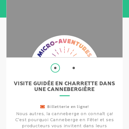
Micro-
aventure
VISITE GUIDÉE EN CHARRETTE DANS
UNE CANNEBERGIÈRE
Billetterie en ligne!
Nous autres, la canneberge on connaît ça!
C’est pourquoi Canneberge en Fête! et ses
producteurs vous invitent dans leurs