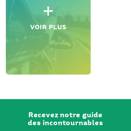
VOIR PLUS
Recevez notre guide
des incontournables