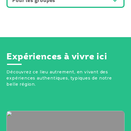
Pour les groupes
Expériences à vivre ici
Découvrez ce lieu autrement, en vivant des
expériences authentiques, typiques de notre
belle région.