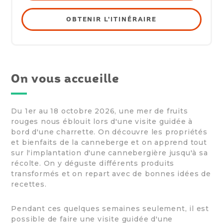
OBTENIR L'ITINÉRAIRE
On vous accueille
Du 1er au 18 octobre 2026, une mer de fruits
rouges nous éblouit lors d'une visite guidée à
bord d'une charrette. On découvre les propriétés
et bienfaits de la canneberge et on apprend tout
sur l'implantation d'une cannebergière jusqu'à sa
récolte. On y déguste différents produits
transformés et on repart avec de bonnes idées de
recettes.
Pendant ces quelques semaines seulement, il est
possible de faire une visite guidée d'une