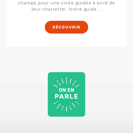
champs pour une visite guidée à bord de
leur charrette! Notre guide ...
DÉCOUVRIR
ON EN
PARLE