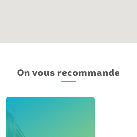
On vous recommande