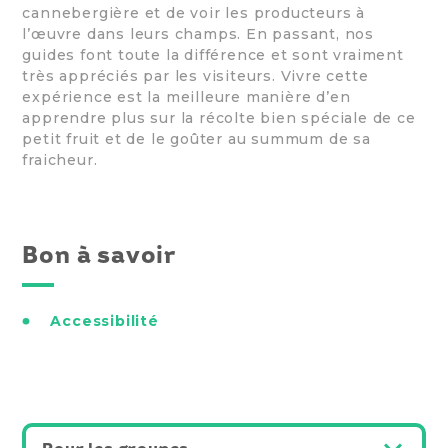
cannebergière et de voir les producteurs à
l’œuvre dans leurs champs. En passant, nos
guides font toute la différence et sont vraiment
très appréciés par les visiteurs. Vivre cette
expérience est la meilleure manière d’en
apprendre plus sur la récolte bien spéciale de ce
petit fruit et de le goûter au summum de sa
fraicheur.
Bon à savoir
Accessibilité