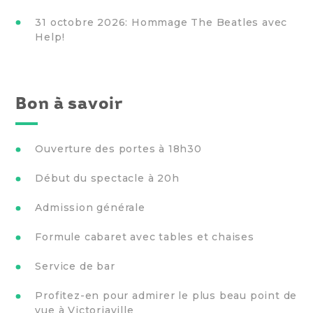
31 octobre 2026: Hommage The Beatles avec
Help!
Bon à savoir
Ouverture des portes à 18h30
Début du spectacle à 20h
Admission générale
Formule cabaret avec tables et chaises
Service de bar
Profitez-en pour admirer le plus beau point de
vue à Victoriaville