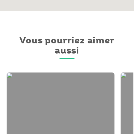
Vous pourriez aimer
aussi