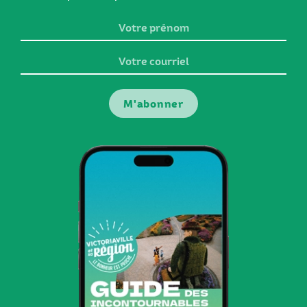
Votre
prénom
Votre
courriel