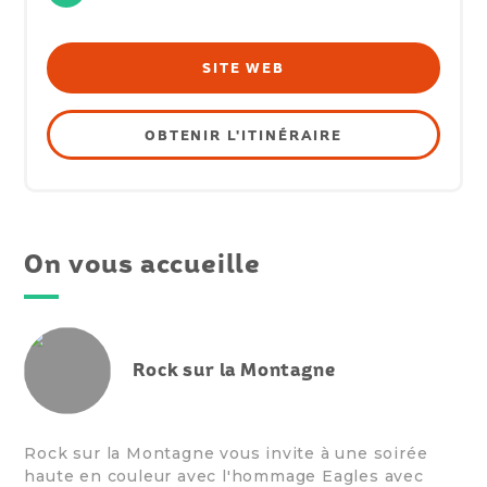
SITE WEB
OBTENIR L'ITINÉRAIRE
On vous accueille
Rock sur la Montagne
Rock sur la Montagne vous invite à une soirée
haute en couleur avec l'hommage Eagles avec