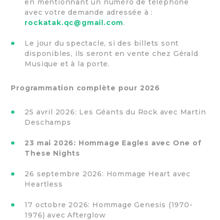
en mentionnant un numéro de téléphone
avec votre demande adressée à :
rockatak.qc@gmail.com
.
Le jour du spectacle, si des billets sont
disponibles, ils seront en vente chez Gérald
Musique et à la porte.
Programmation complète pour 2026
25 avril 2026: Les Géants du Rock avec Martin
Deschamps
23 mai 2026: Hommage Eagles avec One of
These Nights
26 septembre 2026: Hommage Heart avec
Heartless
17 octobre 2026: Hommage Genesis (1970-
1976) avec Afterglow