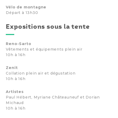
Vélo de montagne
Départ à 13h30
Expositions sous la tente
Reno-Sarto
Vêtements et équipements plein air
10h à 16h
Zenit
Collation plein air et dégustation
10h à 16h
Artistes
Paul Hébert, Myriane Châteauneuf et Dorian
Michaud
10h à 16h