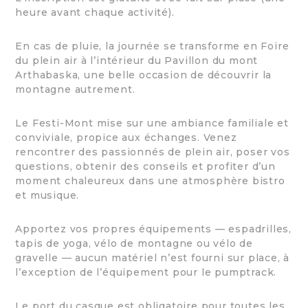
heure avant chaque activité).
En cas de pluie, la journée se transforme en Foire
du plein air à l’intérieur du Pavillon du mont
Arthabaska, une belle occasion de découvrir la
montagne autrement.
Le Festi-Mont mise sur une ambiance familiale et
conviviale, propice aux échanges. Venez
rencontrer des passionnés de plein air, poser vos
questions, obtenir des conseils et profiter d’un
moment chaleureux dans une atmosphère bistro
et musique.
Apportez vos propres équipements — espadrilles,
tapis de yoga, vélo de montagne ou vélo de
gravelle — aucun matériel n’est fourni sur place, à
l’exception de l’équipement pour le pumptrack.
Le port du casque est obligatoire pour toutes les