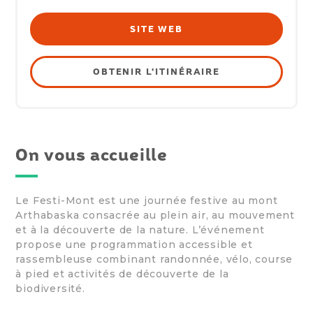
SITE WEB
OBTENIR L'ITINÉRAIRE
On vous accueille
Le Festi-Mont est une journée festive au mont
Arthabaska consacrée au plein air, au mouvement
et à la découverte de la nature. L’événement
propose une programmation accessible et
rassembleuse combinant randonnée, vélo, course
à pied et activités de découverte de la
biodiversité.