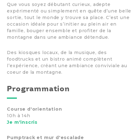
Que vous soyez débutant curieux, adepte
expérimenté ou simplement en quête d’une belle
sortie, tout le monde y trouve sa place. C’est une
occasion idéale pour s’initier au plein air en
famille, bouger ensemble et profiter de la
montagne dans une ambiance détendue.
Des kiosques locaux, de la musique, des
foodtrucks et un bistro animé complètent
l’expérience, créant une ambiance conviviale au
coeur de la montagne.
Programmation
Course d'orientation
10h à 14h
Je m'inscris
Pumptrack et mur d'escalade