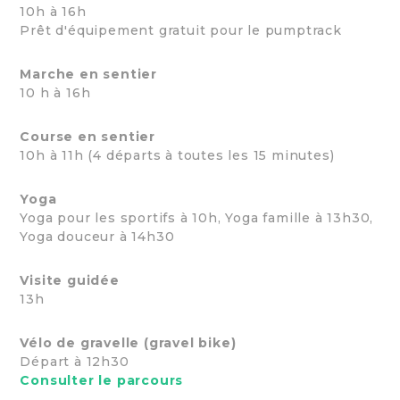
10h à 16h
Prêt d'équipement gratuit pour le pumptrack
Marche en sentier
10 h à 16h
Course en sentier
10h à 11h (4 départs à toutes les 15 minutes)
Yoga
Yoga pour les sportifs à 10h, Yoga famille à 13h30,
Yoga douceur à 14h30
Visite guidée
13h
Vélo de gravelle (gravel bike)
Départ à 12h30
Consulter le parcours