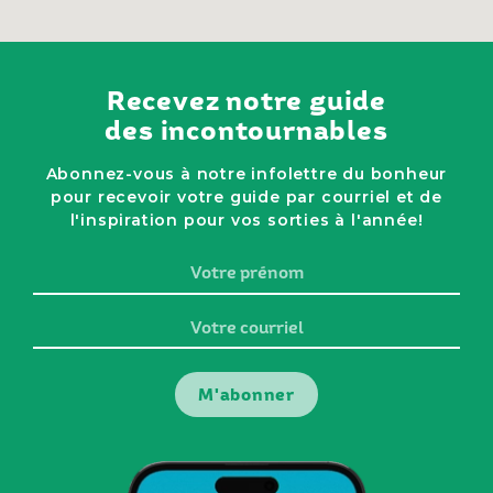
Recevez notre guide
des incontournables
Abonnez-vous à notre infolettre du bonheur
pour recevoir votre guide par courriel et de
l'inspiration pour vos sorties à l'année!
Votre
prénom
Votre
courriel