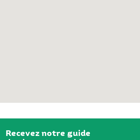
Recevez notre guide