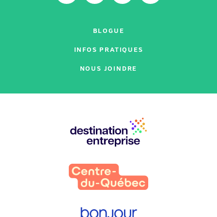
BLOGUE
INFOS PRATIQUES
NOUS JOINDRE
Nos
partenaires
: