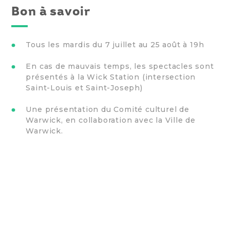
Bon à savoir
Tous les mardis du 7 juillet au 25 août à 19h
En cas de mauvais temps, les spectacles sont
présentés à la Wick Station (intersection
Saint-Louis et Saint-Joseph)
Une présentation du Comité culturel de
Warwick, en collaboration avec la Ville de
Warwick.