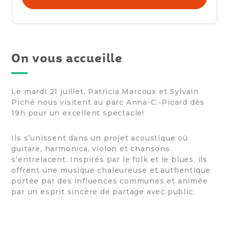
On vous accueille
Le mardi 21 juillet, Patricia Marcoux et Sylvain
Piché nous visitent au parc Anna-C.-Picard dès
19h pour un excellent spectacle!
Ils s’unissent dans un projet acoustique où
guitare, harmonica, violon et chansons
s’entrelacent. Inspirés par le folk et le blues, ils
offrent une musique chaleureuse et authentique
portée par des influences communes et animée
par un esprit sincère de partage avec public.