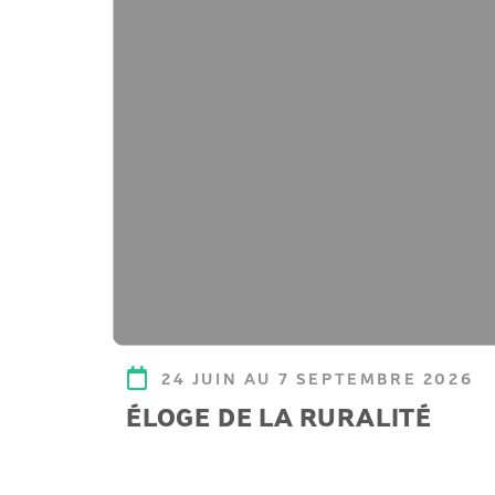
24 JUIN AU 7 SEPTEMBRE 2026
ÉLOGE DE LA RURALITÉ