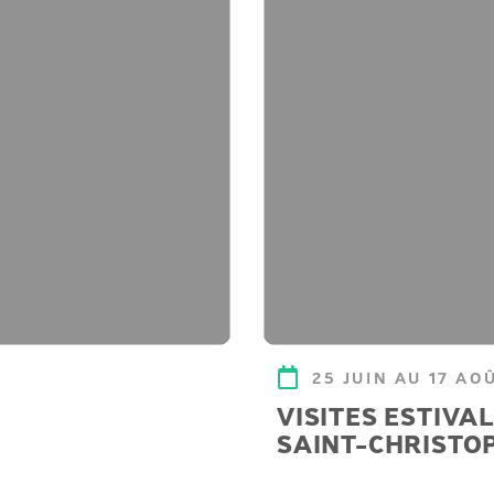
25 JUIN AU 17 AO
VISITES ESTIVAL
SAINT-CHRISTO