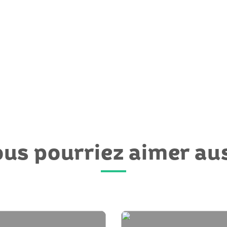
us pourriez aimer au