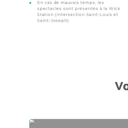
En cas de mauvais temps, les
spectacles sont présentés à la Wick
Station (intersection Saint-Louis et
Saint-Joseph)
Vo