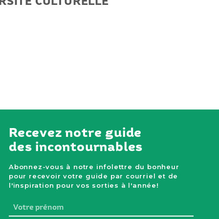
ERSITÉ CULTURELLE
Recevez notre guide
des incontournables
Abonnez-vous à notre infolettre du bonheur
pour recevoir votre guide par courriel et de
l'inspiration pour vos sorties à l'année!
Votre
prénom