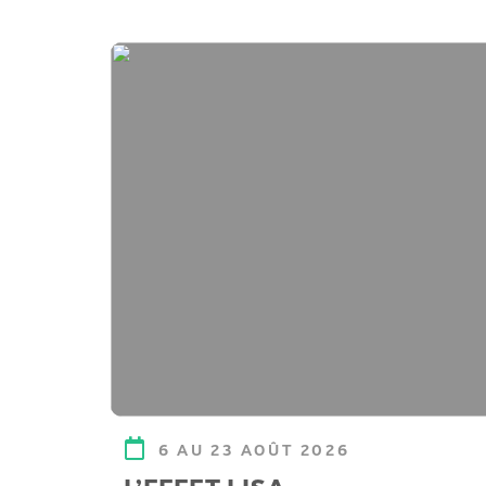
6 AU 23 AOÛT 2026