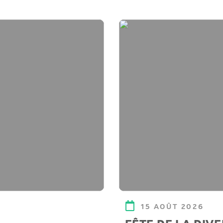
15 AOÛT 2026