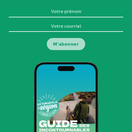
Votre
prénom
Votre
courriel