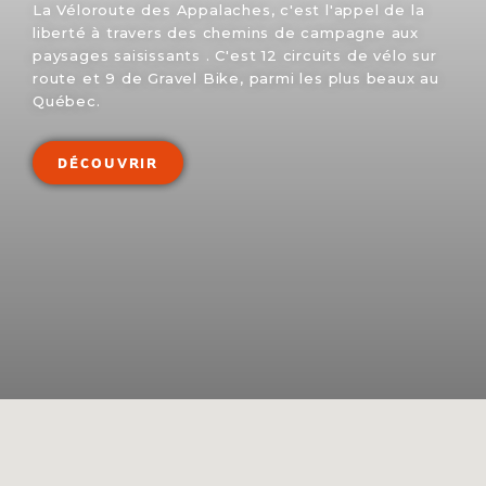
La Véloroute des Appalaches, c'est l'appel de la
liberté à travers des chemins de campagne aux
paysages saisissants . C'est 12 circuits de vélo sur
route et 9 de Gravel Bike, parmi les plus beaux au
Québec.
DÉCOUVRIR