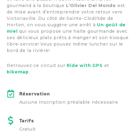
gourmand à la boutique
L’Olivier Del Mondo
est
de mise avant d’entreprendre votre retour vers
Victoriaville. Du côté de Sainte-Clodiltde de
Horton, on vous suggère une arrêt à
Un goût de
miel
qui vous propose une halte gourmande avec
ses délicieux plats prêts à manger et son kiosque
libre-service! Vous pouvez même luncher sur le
bord de la rivière!
Retrouvez ce circuit sur
Ride with GPS
et
bikemap
.
Réservation
Aucune inscription préalable nécessaire
Tarifs
Gratuit