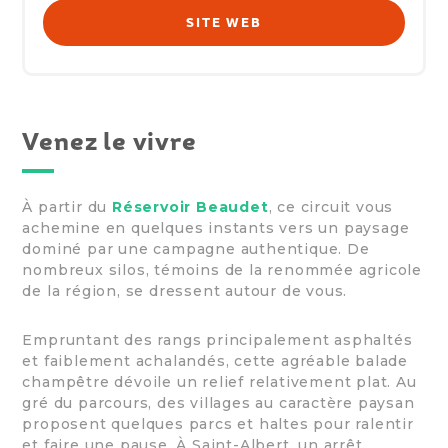
SITE WEB
Venez le vivre
À partir du
Réservoir Beaudet
, ce circuit vous
achemine en quelques instants vers un paysage
dominé par une campagne authentique. De
nombreux silos, témoins de la renommée agricole
de la région, se dressent autour de vous.
Empruntant des rangs principalement asphaltés
et faiblement achalandés, cette agréable balade
champêtre dévoile un relief relativement plat. Au
gré du parcours, des villages au caractère paysan
proposent quelques parcs et haltes pour ralentir
et faire une pause. À Saint-Albert, un arrêt