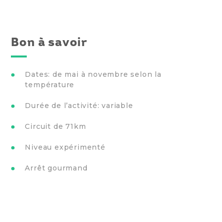
Bon à savoir
Dates: de mai à novembre selon la
température
Durée de l’activité: variable
Circuit de 71km
Niveau expérimenté
Arrêt gourmand