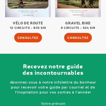
VÉLO DE ROUTE
GRAVEL BIKE
12 CIRCUITS - 835 KM
9 CIRCUITS - 534 KM
CONSULTEZ
CONSULTEZ
Recevez notre guide
des incontournables
Abonnez-vous à notre infolettre du bonheur
pour recevoir votre guide par courriel et de
l'inspiration pour vos sorties à l'année!
Votre