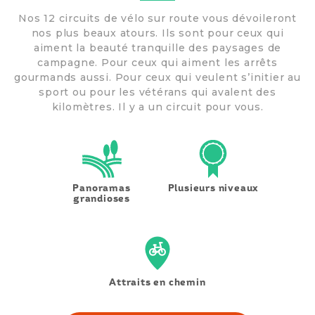
Nos 12 circuits de vélo sur route vous dévoileront
nos plus beaux atours. Ils sont pour ceux qui
aiment la beauté tranquille des paysages de
campagne. Pour ceux qui aiment les arrêts
gourmands aussi. Pour ceux qui veulent s’initier au
sport ou pour les vétérans qui avalent des
kilomètres. Il y a un circuit pour vous.
Panoramas
Plusieurs niveaux
grandioses
Attraits en chemin