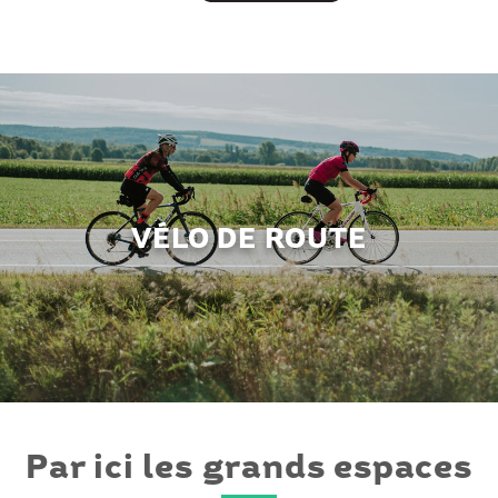
VÉLO DE ROUTE
Par ici les grands espaces