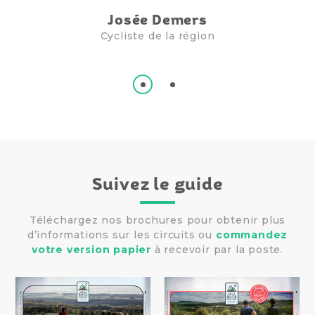
Josée Demers
Cycliste de la région
Suivez le guide
Téléchargez nos brochures pour obtenir plus
d’informations sur les circuits ou
commandez
votre version papier
à recevoir par la poste.