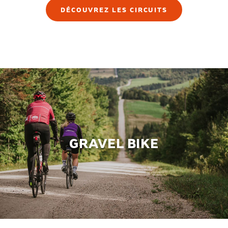
DÉCOUVREZ LES CIRCUITS
GRAVEL BIKE