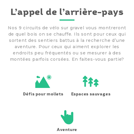
L’appel de
l’arrière-pays
Nos 9 circuits de vélo sur gravel vous montreront
de quel bois on se chauffe. Ils sont pour ceux qui
sortent des sentiers battus à la recherche d’une
aventure. Pour ceux qui aiment explorer les
endroits peu fréquentés ou se mesurer à des
montées parfois corsées. En faites-vous partie?
Défis pour mollets
Espaces sauvages
Aventure