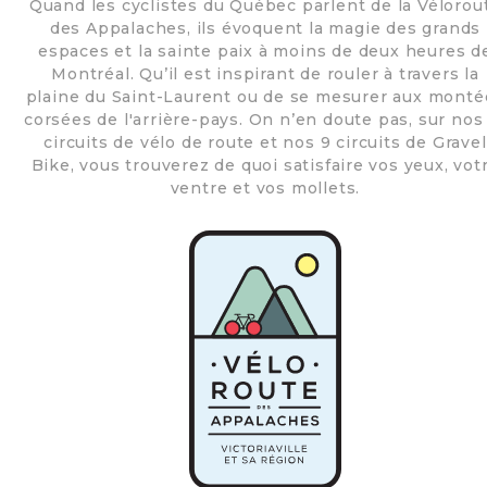
Quand les cyclistes du Québec parlent de la Vélorou
des Appalaches, ils évoquent la magie des grands
espaces et la sainte paix à moins de deux heures d
Montréal. Qu’il est inspirant de rouler à travers la
plaine du Saint-Laurent ou de se mesurer aux monté
corsées de l'arrière-pays. On n’en doute pas, sur nos
circuits de vélo de route et nos 9 circuits de Gravel
Bike, vous trouverez de quoi satisfaire vos yeux, vot
ventre et vos mollets.