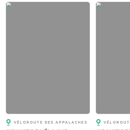
VÉLOROUTE DES APPALACHES
VÉLOROUT