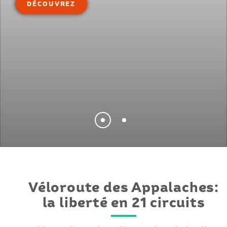
DÉCOUVREZ
Véloroute des Appalaches:
la liberté en 21 circuits