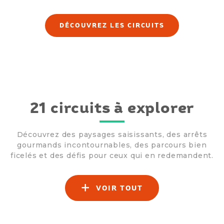
DÉCOUVREZ LES CIRCUITS
21 circuits à explorer
Découvrez des paysages saisissants, des arrêts
gourmands incontournables, des parcours bien
ficelés et des défis pour ceux qui en redemandent.
VOIR TOUT