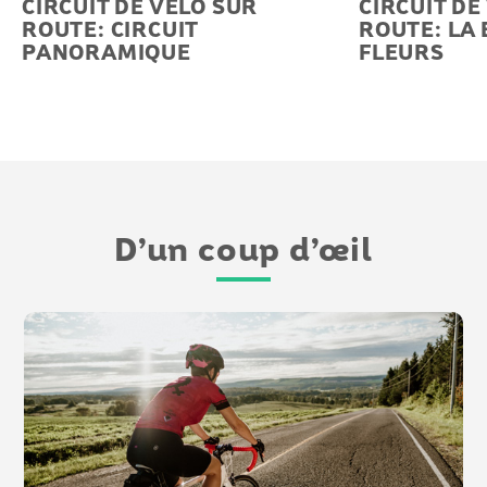
CIRCUIT DE VÉLO SUR
CIRCUIT DE
ROUTE: CIRCUIT
ROUTE: LA
PANORAMIQUE
FLEURS
D’un coup d’œil