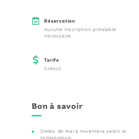
Réservation
Aucune inscription préalable
nécessaire
Tarifs
Gratuit
Bon à savoir
Dates: de mai à novembre selon la
température