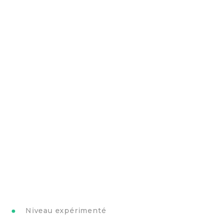
Niveau expérimenté