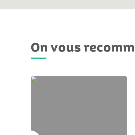
On vous recom