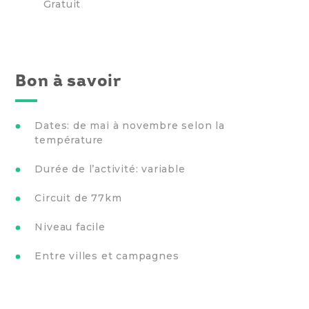
Gratuit
Bon à savoir
Dates: de mai à novembre selon la
température
Durée de l’activité: variable
Circuit de 77km
Niveau facile
Entre villes et campagnes