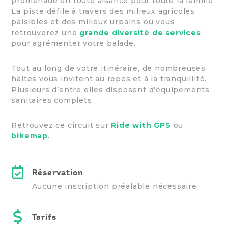
promenade en toute aisance pour toute la famille.
La piste défile à travers des milieux agricoles
paisibles et des milieux urbains où vous
retrouverez une
grande diversité de services
pour agrémenter votre balade.
Tout au long de votre itinéraire, de nombreuses
haltes vous invitent au repos et à la tranquillité.
Plusieurs d’entre elles disposent d’équipements
sanitaires complets.
Retrouvez ce circuit sur
Ride with GPS
ou
bikemap
.
Réservation
Aucune inscription préalable nécessaire
Tarifs