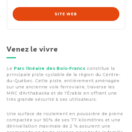
SITE WEB
Venez le vivre
Le
Parc linéaire des Bois-Francs
constitue la
principale piste cyclable de la région du Centre-
du-Québec. Cette piste, entièrement aménagée
sur une ancienne voie ferroviaire, traverse les
MRC d'Arthabaska et de l'Érable en offrant une
très grande sécurité à ses utilisateurs.
Une surface de roulement en poussière de pierre
compactée sur 90% de ses 77 kilomètres et une
dénivellation maximale de 2 % assurent une