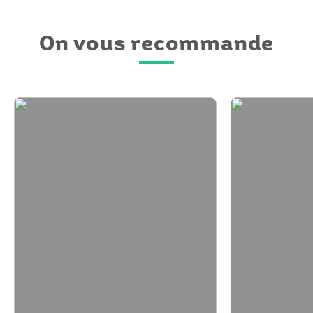
On vous recommande