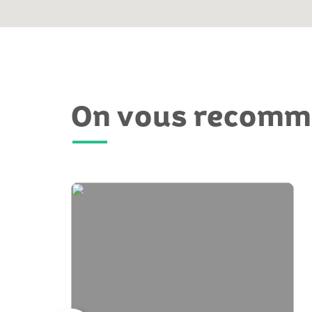
On vous recom