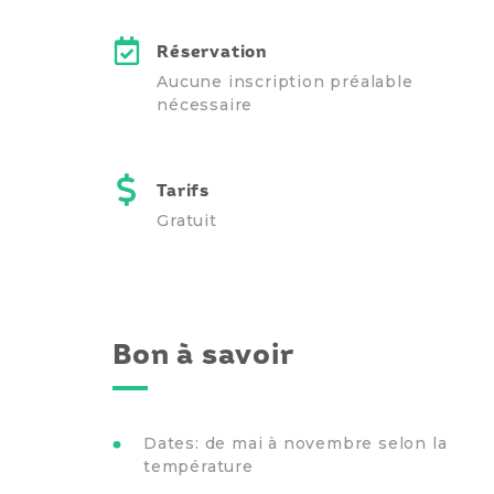
Réservation
Aucune inscription préalable
nécessaire
Tarifs
Gratuit
Bon à savoir
Dates: de mai à novembre selon la
température