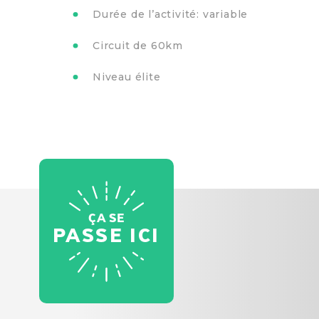
Durée de l’activité: variable
Circuit de 60km
Niveau élite
ÇA SE
PASSE ICI