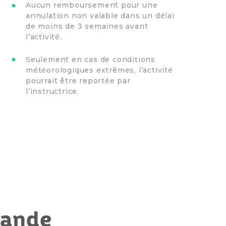
Aucun remboursement pour une
annulation non valable dans un délai
de moins de 3 semaines avant
l’activité.
Seulement en cas de conditions
météorologiques extrêmes, l’activité
pourrait être reportée par
l’instructrice.
mande