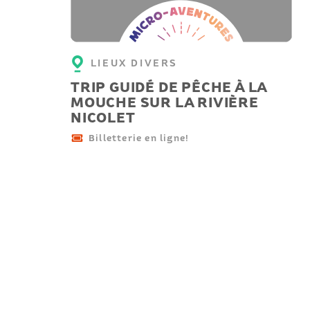
Micro-
aventure
LIEUX DIVERS
TRIP GUIDÉ DE PÊCHE À LA
MOUCHE SUR LA RIVIÈRE
NICOLET
Billetterie en ligne!