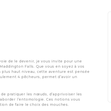
ie de le devenir, je vous invite pour une
 Maddington Falls. Que vous en soyez à vos
 plus haut niveau, cette aventure est pensée
ulement 4 pêcheurs, permet d’avoir un
 de pratiquer les nœuds, d’apprivoiser les
’aborder l’entomologie. Ces notions vous
estion de faire le choix des mouches.