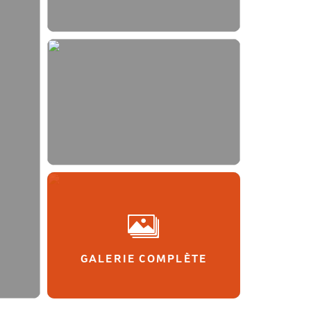
GALERIE COMPLÈTE