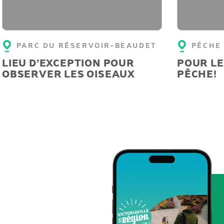
PARC DU RÉSERVOIR-BEAUDET
PÊCHE
LIEU D’EXCEPTION POUR
POUR LE
OBSERVER LES OISEAUX
PÊCHE!