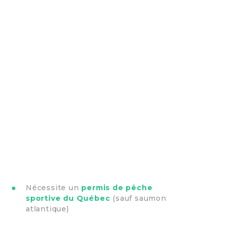
Nécessite un
permis de pêche
sportive du Québec
(sauf saumon
atlantique)