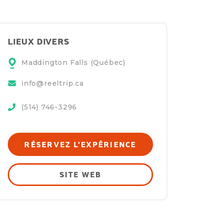
LIEUX DIVERS
Maddington Falls (Québec)
info@reeltrip.ca
(514) 746-3296
RÉSERVEZ L'EXPÉRIENCE
SITE WEB