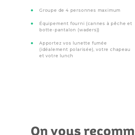
Groupe de 4 personnes maximum
Équipement fourni (cannes à pêche et
botte-pantalon (waders))
Apportez vos lunette fumée
(idéalement polarisée), votre chapeau
et votre lunch
On vous recom