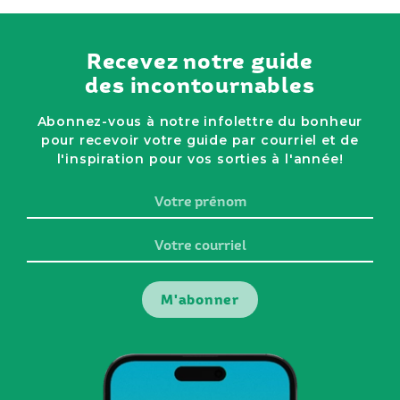
Recevez notre guide
des incontournables
Abonnez-vous à notre infolettre du bonheur
pour recevoir votre guide par courriel et de
l'inspiration pour vos sorties à l'année!
Votre
prénom
Votre
courriel