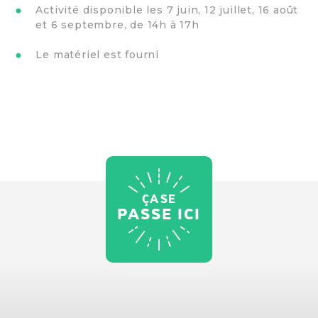
Activité disponible les 7 juin, 12 juillet, 16 août
et 6 septembre, de 14h à 17h
Le matériel est fourni
ÇA SE
PASSE ICI