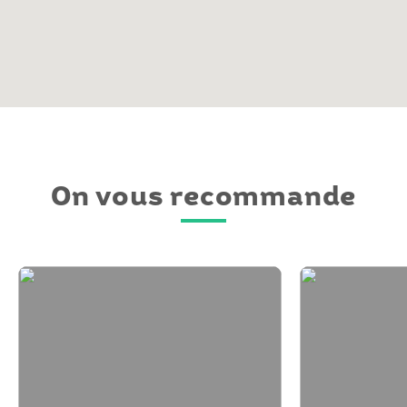
On vous recommande