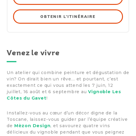
OBTENIR L'ITINÉRAIRE
Venez le vivre
Un atelier qui combine peinture et dégustation de
vin? On dirait bien un rêve… et pourtant, c’est
exactement ce qui vous attend les 7 juin, 12
juillet, 16 août et 6 septembre au
Vignoble Les
Côtes du Gavet
!
Installez-vous au cœur d’un décor digne de la
Toscane, laissez-vous guider par l’équipe créative
de
Mèzon Design
, et savourez quatre vins
délicieux du vignoble pendant que vous peignez