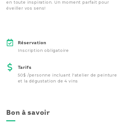
en toute inspiration. Un moment parfait pour
éveiller vos sens!
Réservation
Inscription obligatoire
Tarifs
50$ /personne incluant l'atelier de peinture
et la dégustation de 4 vins
Bon à savoir