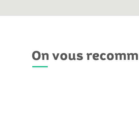
On vous recom