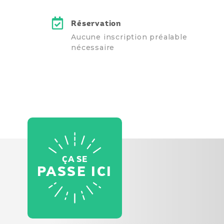
Réservation
Aucune inscription préalable
nécessaire
ÇA SE
PASSE ICI