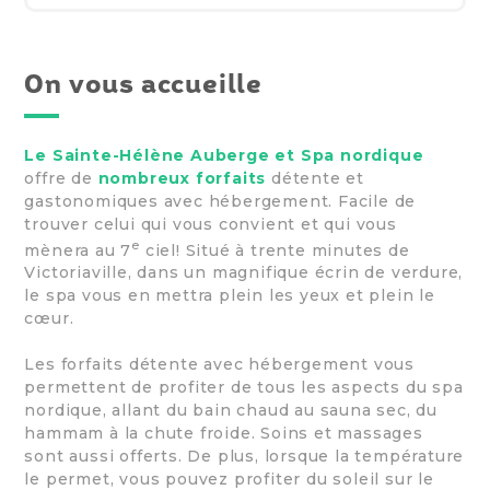
On vous accueille
Le Sainte-Hélène Auberge et Spa nordique
offre de
nombreux forfaits
détente et
gastonomiques avec hébergement. Facile de
trouver celui qui vous convient et qui vous
e
mènera au 7
ciel! Situé à trente minutes de
Victoriaville, dans un magnifique écrin de verdure,
le spa vous en mettra plein les yeux et plein le
cœur.
Les forfaits détente avec hébergement vous
permettent de profiter de tous les aspects du spa
nordique, allant du bain chaud au sauna sec, du
hammam à la chute froide. Soins et massages
sont aussi offerts. De plus, lorsque la température
le permet, vous pouvez profiter du soleil sur le