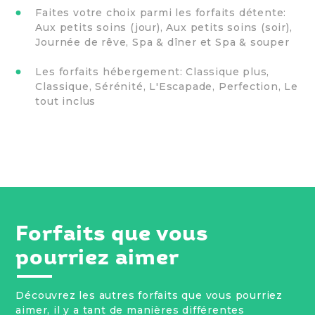
Faites votre choix parmi les forfaits détente:
Aux petits soins (jour), Aux petits soins (soir),
Journée de rêve, Spa & dîner et Spa & souper
Les forfaits hébergement: Classique plus,
Classique, Sérénité, L'Escapade, Perfection, Le
tout inclus
Forfaits que vous
pourriez aimer
Découvrez les autres forfaits que vous pourriez
aimer, il y a tant de manières différentes