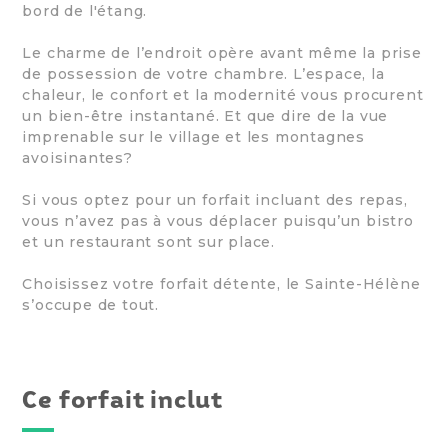
bord de l'étang.
Le charme de l’endroit opère avant même la prise
de possession de votre chambre. L’espace, la
chaleur, le confort et la modernité vous procurent
un bien-être instantané. Et que dire de la vue
imprenable sur le village et les montagnes
avoisinantes?
Si vous optez pour un forfait incluant des repas,
vous n’avez pas à vous déplacer puisqu’un bistro
et un restaurant sont sur place.
Choisissez votre forfait détente, le Sainte-Hélène
s’occupe de tout.
Ce forfait inclut