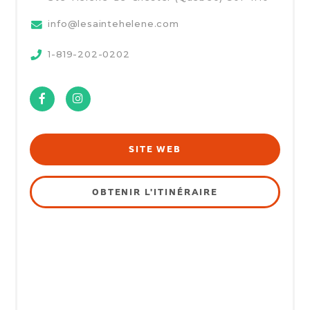
info@lesaintehelene.com
1-819-202-0202
Facebook
Instagram
SITE WEB
OBTENIR L'ITINÉRAIRE