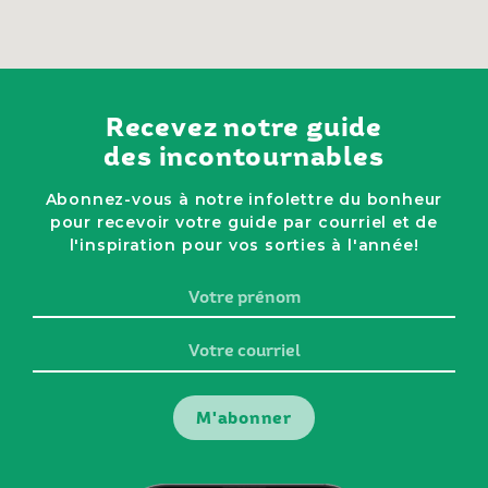
Recevez notre guide
des incontournables
Abonnez-vous à notre infolettre du bonheur
pour recevoir votre guide par courriel et de
l'inspiration pour vos sorties à l'année!
Votre
prénom
Votre
courriel