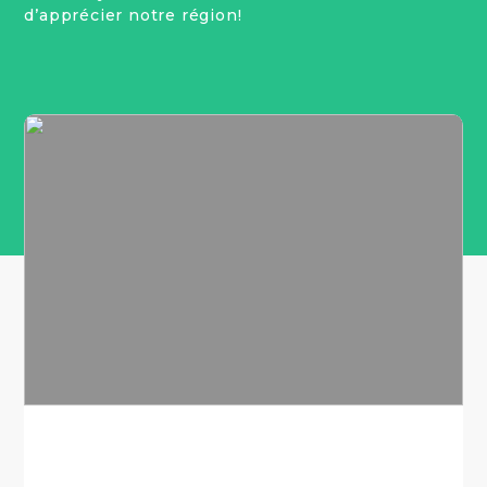
d’apprécier notre région!