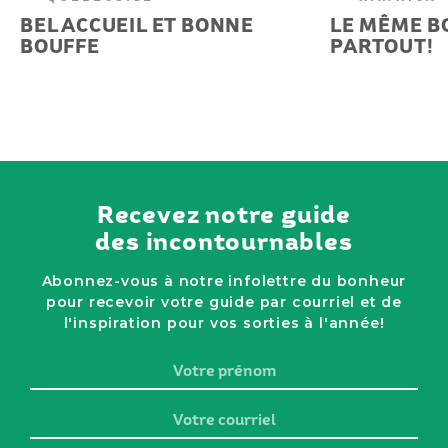
BEL ACCUEIL ET BONNE
LE MÊME B
BOUFFE
PARTOUT!
Recevez notre guide
des incontournables
Abonnez-vous à notre infolettre du bonheur
pour recevoir votre guide par courriel et de
l'inspiration pour vos sorties à l'année!
Votre
prénom
Votre
courriel