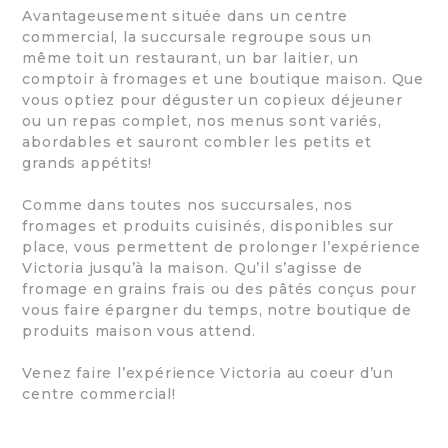
Avantageusement située dans un centre
commercial, la succursale regroupe sous un
même toit un restaurant, un bar laitier, un
comptoir à fromages et une boutique maison. Que
vous optiez pour déguster un copieux déjeuner
ou un repas complet, nos menus sont variés,
abordables et sauront combler les petits et
grands appétits!
Comme dans toutes nos succursales, nos
fromages et produits cuisinés, disponibles sur
place, vous permettent de prolonger l’expérience
Victoria jusqu’à la maison. Qu’il s’agisse de
fromage en grains frais ou des pâtés conçus pour
vous faire épargner du temps, notre boutique de
produits maison vous attend.
Venez faire l’expérience Victoria au coeur d’un
centre commercial!