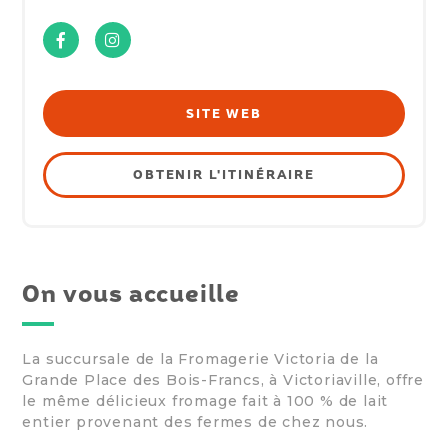
Facebook
Instagram
SITE WEB
OBTENIR L'ITINÉRAIRE
On vous accueille
La succursale de la Fromagerie Victoria de la
Grande Place des Bois-Francs, à Victoriaville, offre
le même délicieux fromage fait à 100 % de lait
entier provenant des fermes de chez nous.