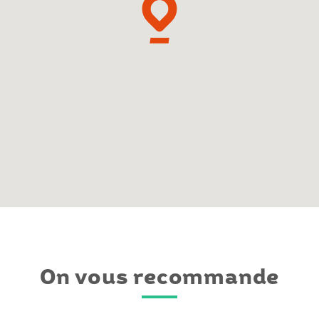
On vous recommande