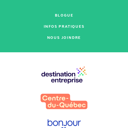
BLOGUE
INFOS PRATIQUES
NOUS JOINDRE
Nos
partenaires
: