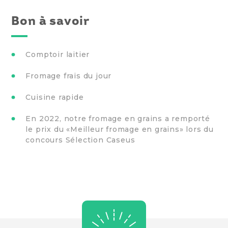
Bon à savoir
Comptoir laitier
Fromage frais du jour
Cuisine rapide
En 2022, notre fromage en grains a remporté
le prix du «Meilleur fromage en grains» lors du
concours Sélection Caseus