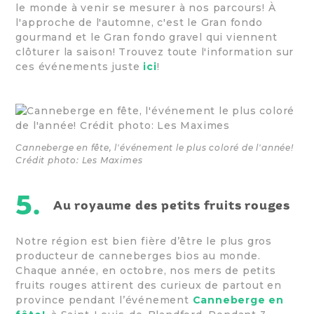
le monde à venir se mesurer à nos parcours! À
l'approche de l'automne, c'est le Gran fondo
gourmand et le Gran fondo gravel qui viennent
clôturer la saison! Trouvez toute l'information sur
ces événements juste
ici
!
Canneberge en fête, l'événement le plus coloré de l'année!
Crédit photo: Les Maximes
5.
Au royaume des petits fruits rouges
Notre région est bien fière d’être le plus gros
producteur de canneberges bios au monde.
Chaque année, en octobre, nos mers de petits
fruits rouges attirent des curieux de partout en
province pendant l’événement
Canneberge en