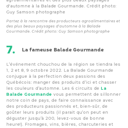
Partez à la rencontre des producteurs agroalimentaires et
des plus beaux paysages d'automne à la Balade
Gourmande. Crédit photo: Guy Samson photographe
7.
La fameuse Balade Gourmande
L’événement chouchou de la région se tiendra les
1, 2 et 8, 9 octobre 2022. La Balade Gourmande
conjugue à la perfection deux passions des
Québécois: manger des produits d’ici et chasser
les couleurs d’automne. Les 6 circuits de
La
Balade Gourmande
vous permettent de sillonner
notre coin de pays, de faire connaissance avec
des producteurs passionnés et, bien-sûr, de
goûter leurs produits (il parait qu’on peut en
déguster jusqu’à 200, levez-vous de bonne
heure!). Fromages, vins, bières, charcuteries et