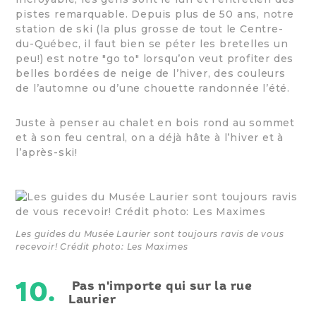
pistes remarquable. Depuis plus de 50 ans, notre
station de ski (la plus grosse de tout le Centre-
du-Québec, il faut bien se péter les bretelles un
peu!) est notre "go to" lorsqu’on veut profiter des
belles bordées de neige de l’hiver, des couleurs
de l’automne ou d’une chouette randonnée l’été.
Juste à penser au chalet en bois rond au sommet
et à son feu central, on a déjà hâte à l’hiver et à
l’après-ski!
Les guides du Musée Laurier sont toujours ravis de vous
recevoir! Crédit photo: Les Maximes
10.
Pas n'importe qui sur la rue
Laurier