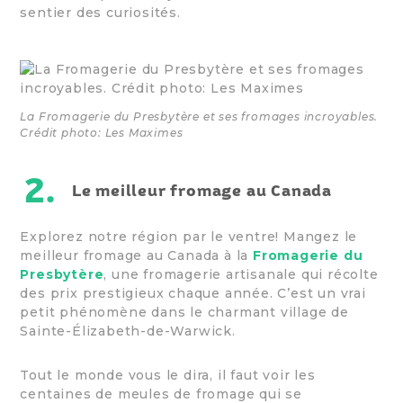
sentier des curiosités.
La Fromagerie du Presbytère et ses fromages incroyables.
Crédit photo: Les Maximes
2.
Le meilleur fromage au Canada
Explorez notre région par le ventre! Mangez le
meilleur fromage au Canada à la
Fromagerie du
Presbytère
, une fromagerie artisanale qui récolte
des prix prestigieux chaque année. C’est un vrai
petit phénomène dans le charmant village de
Sainte-Élizabeth-de-Warwick.
Tout le monde vous le dira, il faut voir les
centaines de meules de fromage qui se