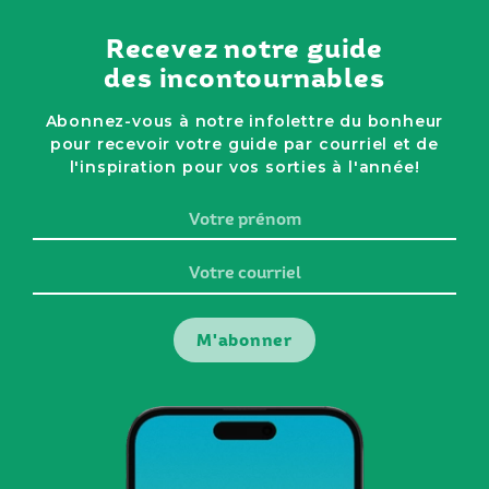
Recevez notre guide
des incontournables
Abonnez-vous à notre infolettre du bonheur
pour recevoir votre guide par courriel et de
l'inspiration pour vos sorties à l'année!
Votre
prénom
Votre
courriel