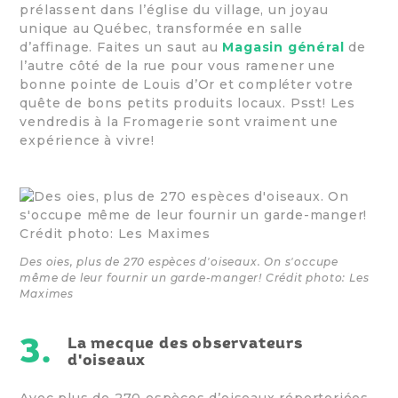
prélassent dans l’église du village, un joyau
unique au Québec, transformée en salle
d’affinage. Faites un saut au
Magasin général
de
l’autre côté de la rue pour vous ramener une
bonne pointe de Louis d’Or et compléter votre
quête de bons petits produits locaux. Psst! Les
vendredis à la Fromagerie sont vraiment une
expérience à vivre!
Des oies, plus de 270 espèces d'oiseaux. On s'occupe
même de leur fournir un garde-manger! Crédit photo: Les
Maximes
3.
La mecque des observateurs
d'oiseaux