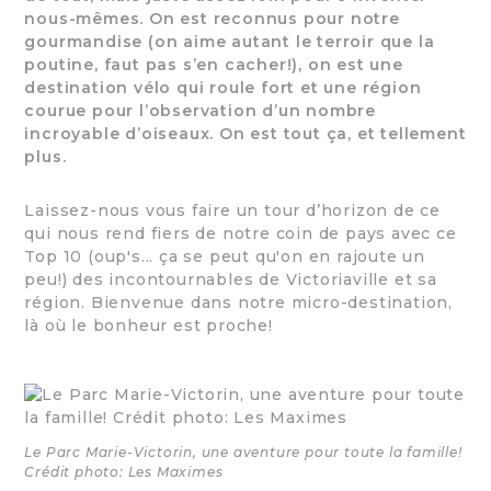
nous-mêmes. On est reconnus pour notre
gourmandise (on aime autant le terroir que la
poutine, faut pas s’en cacher!), on est une
destination vélo qui roule fort et une région
courue pour l’observation d’un nombre
incroyable d’oiseaux. On est tout ça, et tellement
plus.
Laissez-nous vous faire un tour d’horizon de ce
qui nous rend fiers de notre coin de pays avec ce
Top 10 (oup's... ça se peut qu'on en rajoute un
peu!) des incontournables de Victoriaville et sa
région. Bienvenue dans notre micro-destination,
là où le bonheur est proche!
Le Parc Marie-Victorin, une aventure pour toute la famille!
Crédit photo: Les Maximes