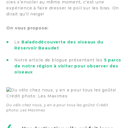
oies s’envoler au même moment, c'est une
expérience à faire dresser le poil sur les bras. On
dirait qu’il neige!
On vous propose:
Le
Baladodécouverte des oiseaux du
Réservoir Beaudet
Notre article de blogue présentant les
5 parcs
de notre région à visiter pour observer des
oiseaux
Du vélo chez nous, y en a pour tous les goûts! Crédit
photo: Les Maximes