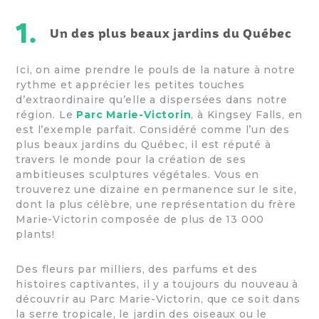
1.
Un des plus beaux jardins du Québec
Ici, on aime prendre le pouls de la nature à notre
rythme et apprécier les petites touches
d’extraordinaire qu’elle a dispersées dans notre
région. Le
Parc Marie-Victorin
, à Kingsey Falls, en
est l’exemple parfait. Considéré comme l’un des
plus beaux jardins du Québec, il est réputé à
travers le monde pour la création de ses
ambitieuses sculptures végétales. Vous en
trouverez une dizaine en permanence sur le site,
dont la plus célèbre, une représentation du frère
Marie-Victorin composée de plus de 13 000
plants!
Des fleurs par milliers, des parfums et des
histoires captivantes, il y a toujours du nouveau à
découvrir au Parc Marie-Victorin, que ce soit dans
la serre tropicale, le jardin des oiseaux ou le