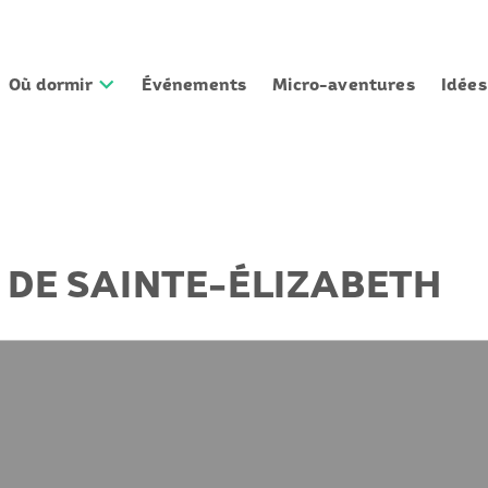
Où dormir
Événements
Micro-aventures
Idée
DE SAINTE-ÉLIZABETH