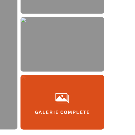
GALERIE COMPLÈTE