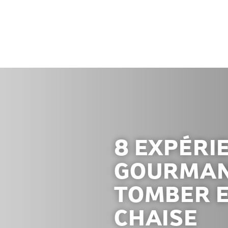
8 EXPÉRI
GOURMAN
TOMBER E
CHAISE