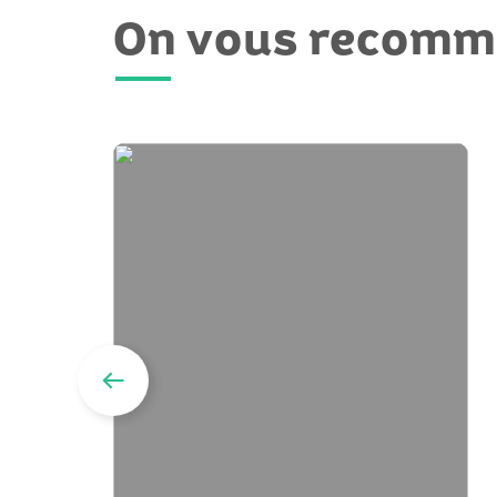
On vous recom