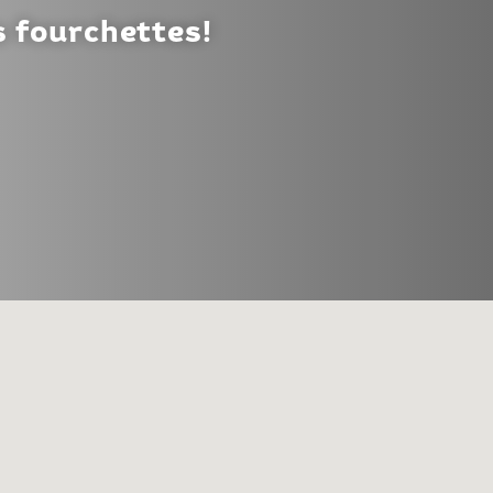
s fourchettes!