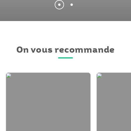
On vous recommande