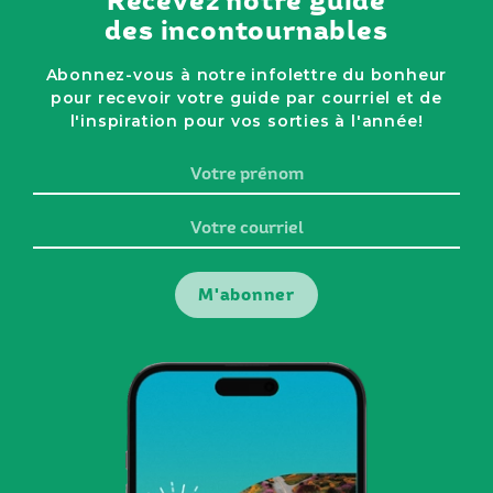
Recevez notre guide
des incontournables
Abonnez-vous à notre infolettre du bonheur
pour recevoir votre guide par courriel et de
l'inspiration pour vos sorties à l'année!
Votre
prénom
Votre
courriel