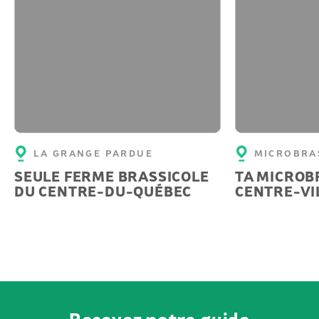
LA GRANGE PARDUE
MICROBRAS
SEULE FERME BRASSICOLE
TA MICROB
DU CENTRE-DU-QUÉBEC
CENTRE-VI