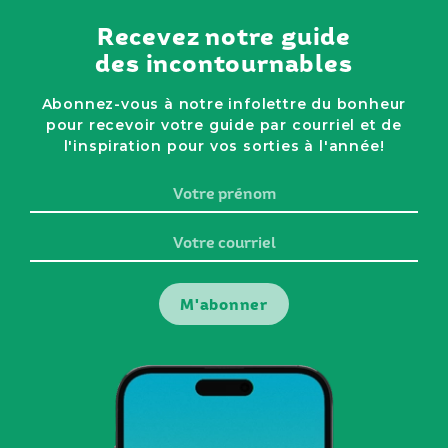
Recevez notre guide
des incontournables
Abonnez-vous à notre infolettre du bonheur
pour recevoir votre guide par courriel et de
l'inspiration pour vos sorties à l'année!
Votre
prénom
Votre
courriel