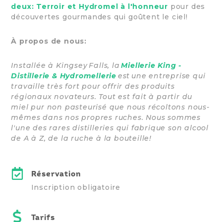
deux: Terroir et Hydromel à l'honneur
pour des
découvertes gourmandes qui goûtent le ciel!
À propos de nous:
Installée à Kingsey Falls, la
Miellerie King -
Distillerie & Hydromellerie
est une entreprise qui
travaille très fort pour offrir des produits
régionaux novateurs. Tout est fait à partir du
miel pur non pasteurisé que nous récoltons nous-
mêmes dans nos propres ruches. Nous sommes
l'une des rares distilleries qui fabrique son alcool
de A à Z, de la ruche à la bouteille!
Réservation
Inscription obligatoire
Tarifs