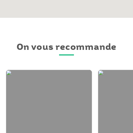
On vous recommande