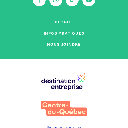
BLOGUE
INFOS PRATIQUES
NOUS JOINDRE
Nos
partenaires
: