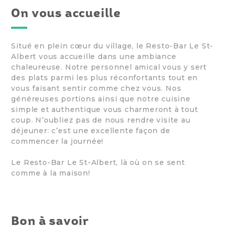
On vous accueille
Situé en plein cœur du village, le Resto-Bar Le St-
Albert vous accueille dans une ambiance
chaleureuse. Notre personnel amical vous y sert
des plats parmi les plus réconfortants tout en
vous faisant sentir comme chez vous. Nos
généreuses portions ainsi que notre cuisine
simple et authentique vous charmeront à tout
coup. N’oubliez pas de nous rendre visite au
déjeuner: c’est une excellente façon de
commencer la journée!
Le Resto-Bar Le St-Albert, là où on se sent
comme à la maison!
Bon à savoir