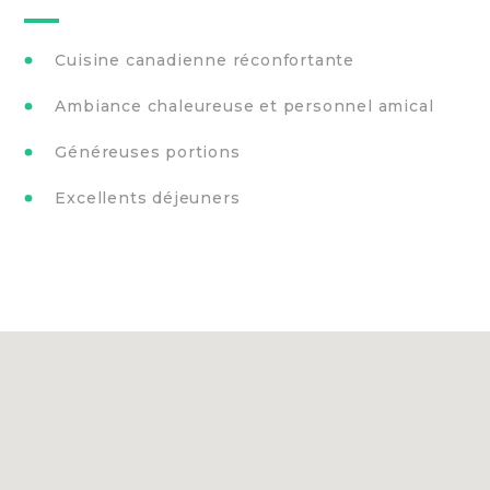
Cuisine canadienne réconfortante
Ambiance chaleureuse et personnel amical
Généreuses portions
Excellents déjeuners