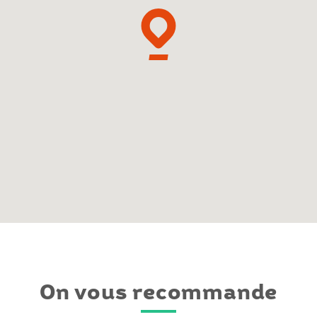
On vous recommande