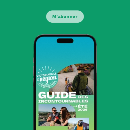
courriel