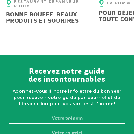
RESTAURANT DÉPANNEUR
LA POMME
RIOUX
POUR DÉJE
BONNE BOUFFE, BEAUX
TOUTE CON
PRODUITS ET SOURIRES
Recevez notre guide
des incontournables
Abonnez-vous à notre infolettre du bonheur
pour recevoir votre guide par courriel et de
l'inspiration pour vos sorties à l'année!
Votre
prénom
Votre