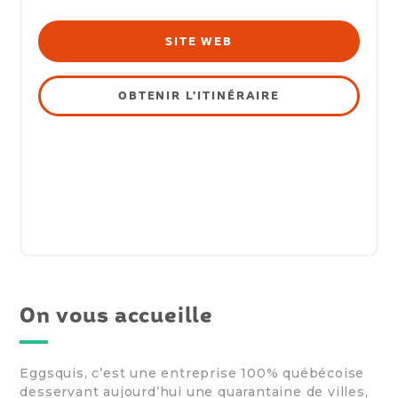
SITE WEB
OBTENIR L'ITINÉRAIRE
On vous accueille
Eggsquis, c’est une entreprise 100% québécoise
desservant aujourd’hui une quarantaine de villes,