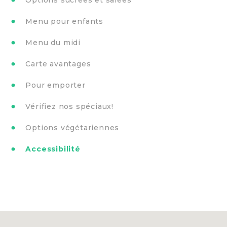
Menu pour enfants
Menu du midi
Carte avantages
Pour emporter
Vérifiez nos spéciaux!
Options végétariennes
Accessibilité