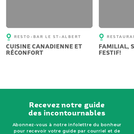
RESTO-BAR LE ST-ALBERT
RESTAURA
CUISINE CANADIENNE ET
FAMILIAL, 
RÉCONFORT
FESTIF!
Recevez notre guide
des incontournables
Abonnez-vous à notre infolettre du bonheur
pour recevoir votre guide par courriel et de