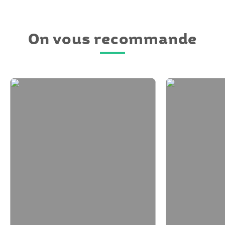
On vous recommande