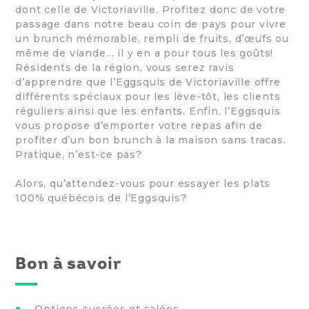
dont celle de Victoriaville. Profitez donc de votre
passage dans notre beau coin de pays pour vivre
un brunch mémorable, rempli de fruits, d’œufs ou
même de viande… il y en a pour tous les goûts!
Résidents de la région, vous serez ravis
d’apprendre que l’Eggsquis de Victoriaville offre
différents spéciaux pour les lève-tôt, les clients
réguliers ainsi que les enfants. Enfin, l’Eggsquis
vous propose d’emporter votre repas afin de
profiter d’un bon brunch à la maison sans tracas.
Pratique, n’est-ce pas?
Alors, qu’attendez-vous pour essayer les plats
100% québécois de l’Eggsquis?
Bon à savoir
Options sucrées et salées