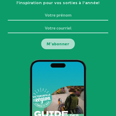
l'inspiration pour vos sorties à l'année!
Votre
prénom
Votre
courriel