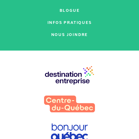
BLOGUE
INFOS PRATIQUES
NOUS JOINDRE
Nos
partenaires
: