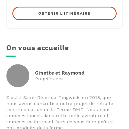
OBTENIR L'ITINÉRAIRE
On vous accueille
Ginette et Raymond
Propriétaires
C’est à Saint-Rémi-de-Tingwick, en 2018, que
nous avons concrétisé notre projet de retraite
avec la création de la Ferme DMP. Nous nous
sommes lancés dans cette belle aventure et
sommes maintenant fiers de vous faire goûter
nos produits de la ferme.