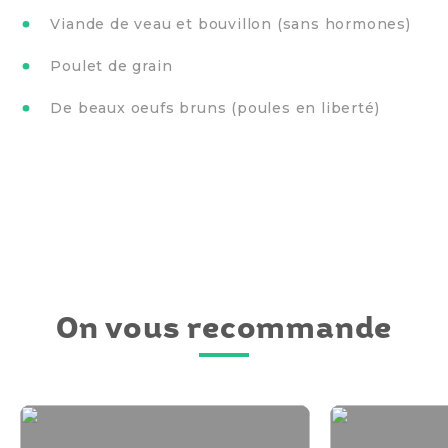
Viande de veau et bouvillon (sans hormones)
Poulet de grain
De beaux oeufs bruns (poules en liberté)
On vous recommande