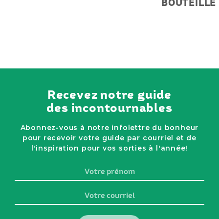
BOUTEILLE
Recevez notre guide
des incontournables
Abonnez-vous à notre infolettre du bonheur
pour recevoir votre guide par courriel et de
l'inspiration pour vos sorties à l'année!
Votre
prénom
Votre
courriel