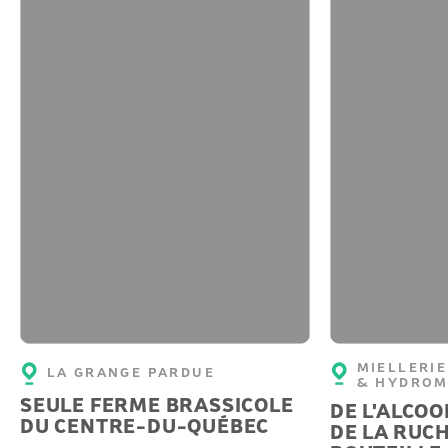
MIELLERIE
LA GRANGE PARDUE
& HYDROM
SEULE FERME BRASSICOLE
DE L'ALCOO
DU CENTRE-DU-QUÉBEC
DE LA RUCH