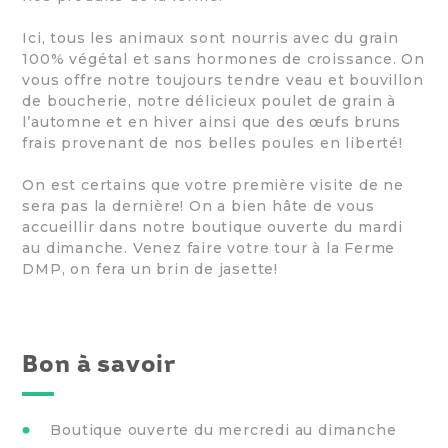
Ici, tous les animaux sont nourris avec du grain
100% végétal et sans hormones de croissance. On
vous offre notre toujours tendre veau et bouvillon
de boucherie, notre délicieux poulet de grain à
l’automne et en hiver ainsi que des œufs bruns
frais provenant de nos belles poules en liberté!
On est certains que votre première visite de ne
sera pas la dernière! On a bien hâte de vous
accueillir dans notre boutique ouverte du mardi
au dimanche. Venez faire votre tour à la Ferme
DMP, on fera un brin de jasette!
Bon à savoir
Boutique ouverte du mercredi au dimanche