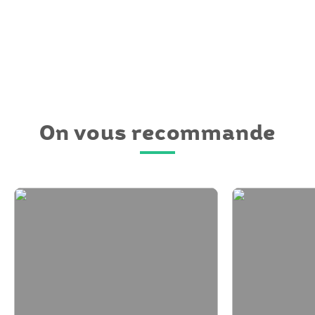
On vous recommande