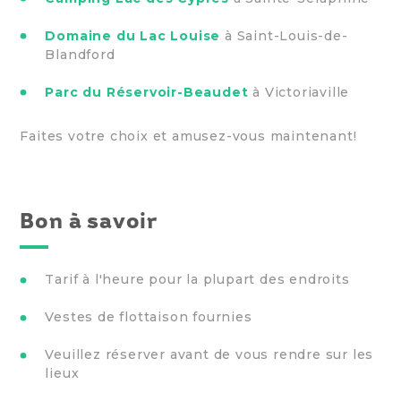
Domaine du Lac Louise
à Saint-Louis-de-
Blandford
Parc du Réservoir-Beaudet
à Victoriaville
Faites votre choix et amusez-vous maintenant!
Bon à savoir
Tarif à l'heure pour la plupart des endroits
Vestes de flottaison fournies
Veuillez réserver avant de vous rendre sur les
lieux