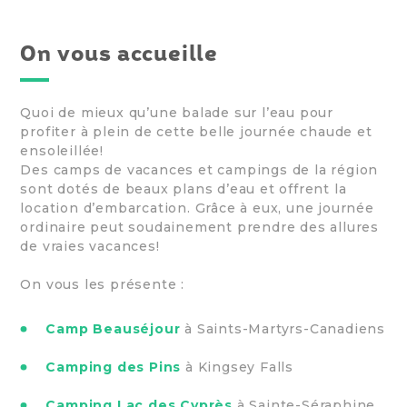
On vous accueille
Quoi de mieux qu’une balade sur l’eau pour
profiter à plein de cette belle journée chaude et
ensoleillée!
Des camps de vacances et campings de la région
sont dotés de beaux plans d’eau et offrent la
location d’embarcation. Grâce à eux, une journée
ordinaire peut soudainement prendre des allures
de vraies vacances!
On vous les présente :
Camp Beauséjour
à Saints-Martyrs-Canadiens
Camping des Pins
à Kingsey Falls
Camping Lac des Cyprès
à Sainte-Séraphine