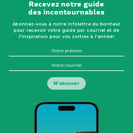
Recevez notre guide
des incontournables
Abonnez-vous à notre infolettre du bonheur
pour recevoir votre guide par courriel et de
l'inspiration pour vos sorties à l'année!
Votre
prénom
Votre
courriel