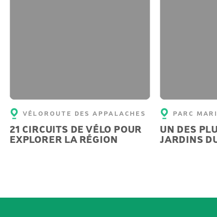
VÉLOROUTE DES APPALACHES
PARC MARI
21 CIRCUITS DE VÉLO POUR
UN DES PL
EXPLORER LA RÉGION
JARDINS D