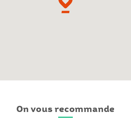
On vous recommande