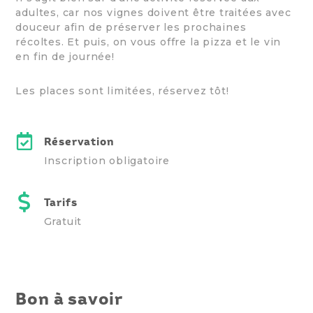
adultes, car nos vignes doivent être traitées avec
douceur afin de préserver les prochaines
récoltes. Et puis, on vous offre la pizza et le vin
en fin de journée!
Les places sont limitées, réservez tôt!
Réservation
Inscription obligatoire
Tarifs
Gratuit
Bon à savoir