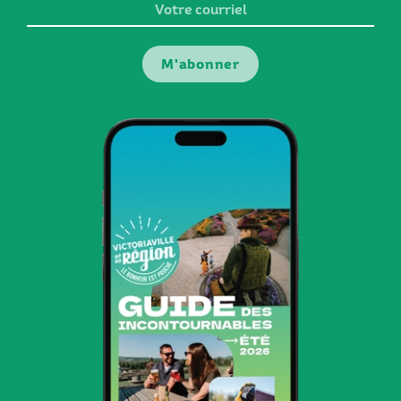
Votre
courriel