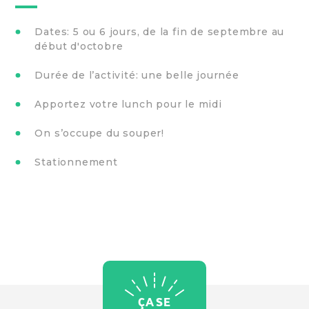
Dates: 5 ou 6 jours, de la fin de septembre au
début d'octobre
Durée de l’activité: une belle journée
Apportez votre lunch pour le midi
On s’occupe du souper!
Stationnement
ÇA SE