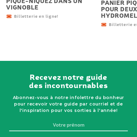
PIQUE-NIQUEZ DANS UN
PANIER PI
VIGNOBLE
POUR DEUX
HYDROMEL 
Billetterie en ligne!
Billetterie e
Recevez notre guide
des incontournables
Abonnez-vous à notre infolettre du bonheur
pour recevoir votre guide par courriel et de
l'inspiration pour vos sorties à l'année!
Votre
prénom