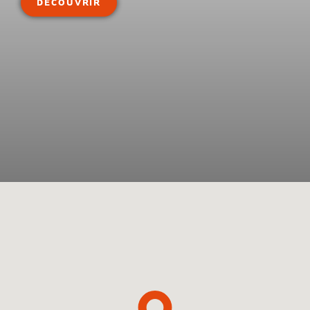
DÉCOUVRIR