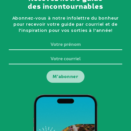
des incontournables
Abonnez-vous à notre infolettre du bonheur
pour recevoir votre guide par courriel et de
l'inspiration pour vos sorties à l'année!
Votre
prénom
Votre
courriel