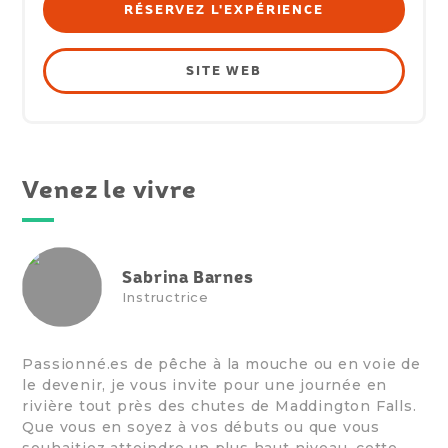
RÉSERVEZ L'EXPÉRIENCE
SITE WEB
Venez le vivre
Sabrina Barnes
Instructrice
Passionné.es de pêche à la mouche ou en voie de
le devenir, je vous invite pour une journée en
rivière tout près des chutes de Maddington Falls.
Que vous en soyez à vos débuts ou que vous
souhaitiez atteindre un plus haut niveau, cette