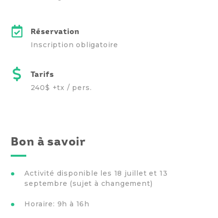
Réservation
Inscription obligatoire
Tarifs
240$ +tx / pers.
Bon à savoir
Activité disponible les 18 juillet et 13
septembre (sujet à changement)
Horaire: 9h à 16h