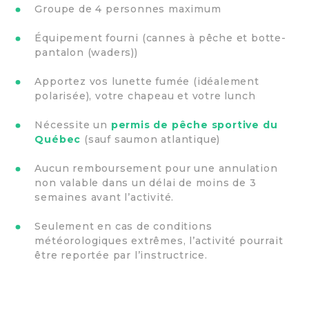
Groupe de 4 personnes maximum
Équipement fourni (cannes à pêche et botte-
pantalon (waders))
Apportez vos lunette fumée (idéalement
polarisée), votre chapeau et votre lunch
Nécessite un
permis de pêche sportive du
Québec
(sauf saumon atlantique)
Aucun remboursement pour une annulation
non valable dans un délai de moins de 3
semaines avant l’activité.
Seulement en cas de conditions
météorologiques extrêmes, l’activité pourrait
être reportée par l’instructrice.