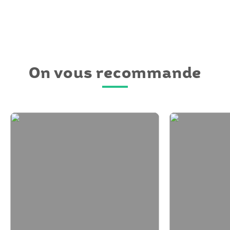
On vous recommande