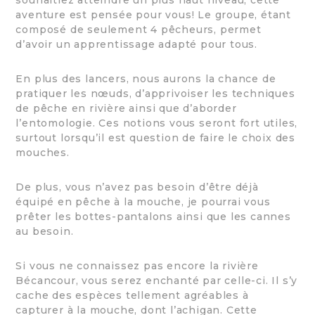
aventure est pensée pour vous! Le groupe, étant
composé de seulement 4 pêcheurs, permet
d’avoir un apprentissage adapté pour tous.
En plus des lancers, nous aurons la chance de
pratiquer les nœuds, d’apprivoiser les techniques
de pêche en rivière ainsi que d’aborder
l’entomologie. Ces notions vous seront fort utiles,
surtout lorsqu’il est question de faire le choix des
mouches.
De plus, vous n’avez pas besoin d’être déjà
équipé en pêche à la mouche, je pourrai vous
prêter les bottes-pantalons ainsi que les cannes
au besoin.
Si vous ne connaissez pas encore la rivière
Bécancour, vous serez enchanté par celle-ci. Il s’y
cache des espèces tellement agréables à
capturer à la mouche, dont l’achigan. Cette