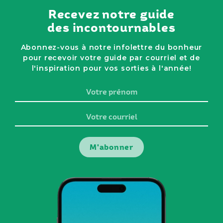
Recevez notre guide
des incontournables
Abonnez-vous à notre infolettre du bonheur
pour recevoir votre guide par courriel et de
l'inspiration pour vos sorties à l'année!
Votre
prénom
Votre
courriel