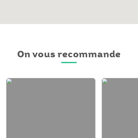
On vous recommande