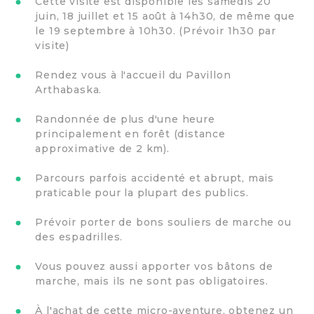
Cette visite est disponible les samedis 20
juin, 18 juillet et 15 août à 14h30, de même que
le 19 septembre à 10h30. (Prévoir 1h30 par
visite)
Rendez vous à l'accueil du Pavillon
Arthabaska.
Randonnée de plus d'une heure
principalement en forêt (distance
approximative de 2 km).
Parcours parfois accidenté et abrupt, mais
praticable pour la plupart des publics.
Prévoir porter de bons souliers de marche ou
des espadrilles.
Vous pouvez aussi apporter vos bâtons de
marche, mais ils ne sont pas obligatoires.
À l'achat de cette micro-aventure, obtenez un