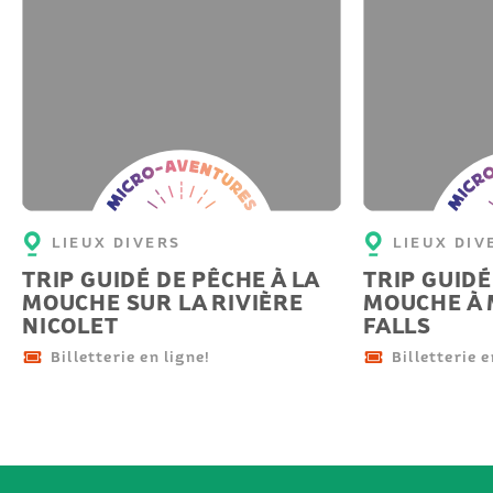
Micro-
Micro-
aventure
aventu
LIEUX DIVERS
LIEUX DIV
TRIP GUIDÉ DE PÊCHE À LA
TRIP GUIDÉ
MOUCHE SUR LA RIVIÈRE
MOUCHE À
NICOLET
FALLS
Billetterie en ligne!
Billetterie e