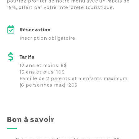
pourrez profiter de notre menu avec un rabais de
15%, offert par votre interprète touristique.
Réservation
Inscription obligatoire
Tarifs
12 ans et moins: 8$
13 ans et plus: 10$
Famille de 2 parents et 4 enfants maximum
(6 personnes max): 20$
Bon à savoir