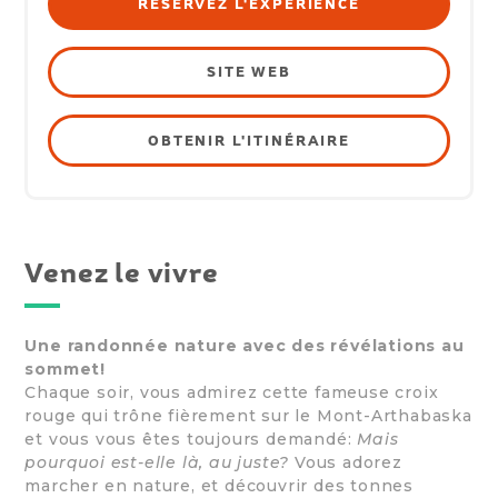
RÉSERVEZ L'EXPÉRIENCE
SITE WEB
OBTENIR L'ITINÉRAIRE
Venez le vivre
Une randonnée nature avec des révélations au
sommet!
Chaque soir, vous admirez cette fameuse croix
rouge qui trône fièrement sur le Mont-Arthabaska
et vous vous êtes toujours demandé:
Mais
pourquoi est-elle là, au juste?
Vous adorez
marcher en nature, et découvrir des tonnes