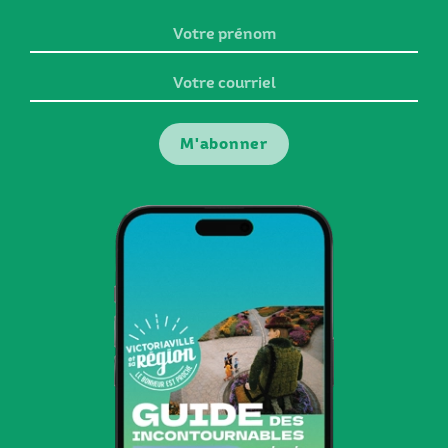
Votre
prénom
Votre
courriel