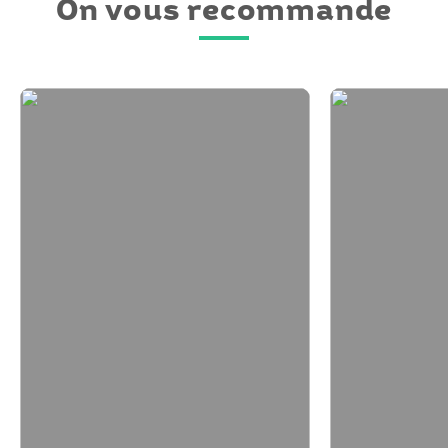
On vous recommande