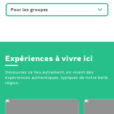
Pour les groupes
Expériences à vivre ici
Découvrez ce lieu autrement, en vivant des
expériences authentiques, typiques de notre belle
région.