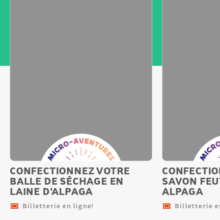
Micro-
Micro-
aventure
aventu
CONFECTIONNEZ VOTRE
CONFECTIO
BALLE DE SÉCHAGE EN
SAVON FEU
LAINE D'ALPAGA
ALPAGA
Billetterie en ligne!
Billetterie e