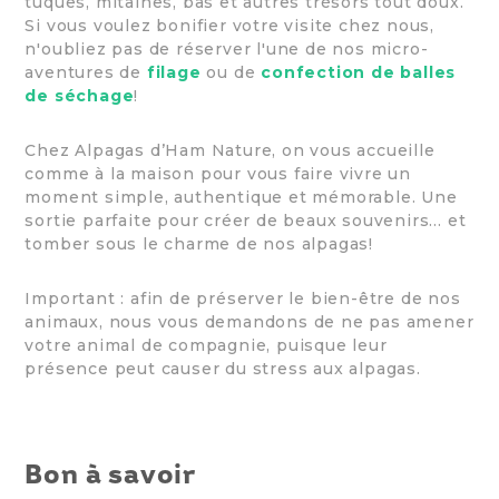
tuques, mitaines, bas et autres trésors tout doux.
Si vous voulez bonifier votre visite chez nous,
n'oubliez pas de réserver l'une de nos micro-
aventures de
filage
ou de
confection de balles
de séchage
!
Chez Alpagas d’Ham Nature, on vous accueille
comme à la maison pour vous faire vivre un
moment simple, authentique et mémorable. Une
sortie parfaite pour créer de beaux souvenirs… et
tomber sous le charme de nos alpagas!
Important : afin de préserver le bien-être de nos
animaux, nous vous demandons de ne pas amener
votre animal de compagnie, puisque leur
présence peut causer du stress aux alpagas.
Bon à savoir