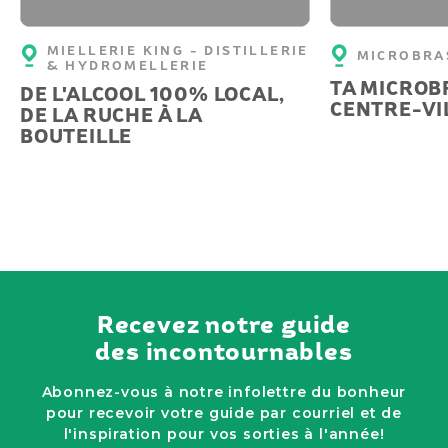
MIELLERIE KING - DISTILLERIE
MICROBRAS
& HYDROMELLERIE
TA MICROB
DE L'ALCOOL 100% LOCAL,
CENTRE-VI
DE LA RUCHE À LA
BOUTEILLE
Recevez notre guide
des incontournables
Abonnez-vous à notre infolettre du bonheur
pour recevoir votre guide par courriel et de
l'inspiration pour vos sorties à l'année!