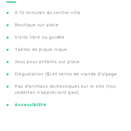
À 10 minutes du centre-ville
Boutique sur place
Visite libre ou guidée
Tables de pique-nique
Jeux pour enfants sur place
Dégustation ($) et vente de viande d’alpaga
Pas d'animaux domestiques sur le site (nos
vedettes n'apprécient pas!)
Accessibilité