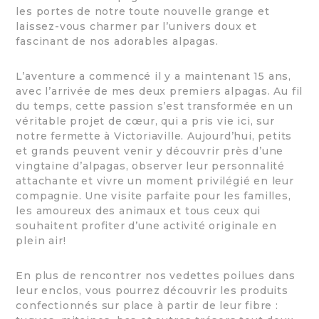
les portes de notre toute nouvelle grange et
laissez-vous charmer par l’univers doux et
fascinant de nos adorables alpagas.
L’aventure a commencé il y a maintenant 15 ans,
avec l’arrivée de mes deux premiers alpagas. Au fil
du temps, cette passion s’est transformée en un
véritable projet de cœur, qui a pris vie ici, sur
notre fermette à Victoriaville. Aujourd’hui, petits
et grands peuvent venir y découvrir près d’une
vingtaine d’alpagas, observer leur personnalité
attachante et vivre un moment privilégié en leur
compagnie. Une visite parfaite pour les familles,
les amoureux des animaux et tous ceux qui
souhaitent profiter d’une activité originale en
plein air!
En plus de rencontrer nos vedettes poilues dans
leur enclos, vous pourrez découvrir les produits
confectionnés sur place à partir de leur fibre :