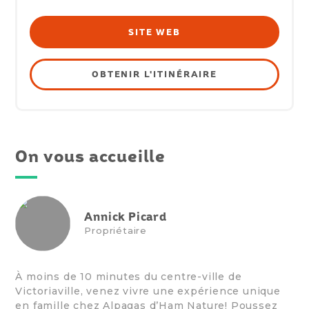
SITE WEB
OBTENIR L'ITINÉRAIRE
On vous accueille
Annick Picard
Propriétaire
À moins de 10 minutes du centre-ville de
Victoriaville, venez vivre une expérience unique
en famille chez Alpagas d’Ham Nature! Poussez