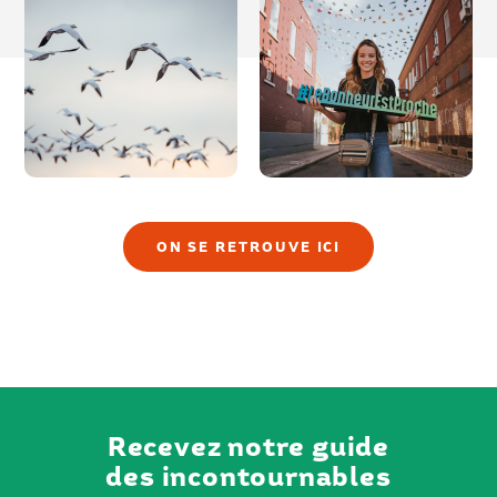
ON SE RETROUVE ICI
Recevez notre guide
des incontournables