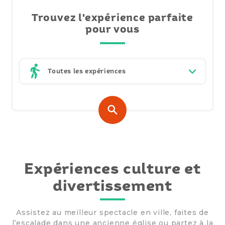
Trouvez l'expérience parfaite
pour vous
Expériences culture et
divertissement
Assistez au meilleur spectacle en ville, faites de
l’escalade dans une ancienne église ou partez à la