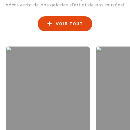
découverte de nos galeries d’art et
de nos musées!
VOIR TOUT