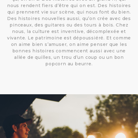
nous rendent fiers d’être qui on est. Des histoires
qui prennent vie sur scène, qui nous font du bien.
Des histoires nouvelles aussi, qu’on crée avec des
pinceaux, des guitares ou des tours à bois. Chez
nous, la culture est inventive, décomplexée et
vivante. Le patrimoine est dépoussiéré. Et comme
on aime bien s’amuser, on aime penser que les
bonnes histoires commencent aussi avec une
allée de quilles, un trou d’un coup ou un bon
popcorn au beurre.