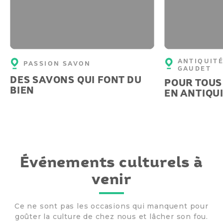
ANTIQUIT
PASSION SAVON
GAUDET
DES SAVONS QUI FONT DU
POUR TOUS
BIEN
EN ANTIQU
Événements culturels à
venir
Ce ne sont pas les occasions qui manquent pour
goûter la culture de chez nous et
lâcher son fou.