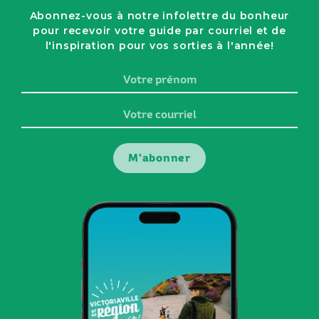
Abonnez-vous à notre infolettre du bonheur
pour recevoir votre guide par courriel et de
l'inspiration pour vos sorties à l'année!
Votre
prénom
Votre
courriel