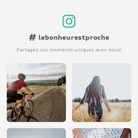
#
lebonheurestproche
Partagez vos moments uniques avec nous!