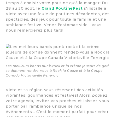
temps à choisir votre poutine qu'à la manger! Du
28 au 30 août, le
Grand PoutineFest
s'installe à
Victo avec une foule de poutines décadentes, des
spectacles, des jeux pour toute la famille et une
ambiance festive. Venez l'estomac vide... vous
nous remercierez plus tard!
Les meilleurs bands punk-rock et la crème joueurs de golf
se donnent rendez-vous à Rock la Cauze et à la Coupe
Canada Victoriaville Fenergic
Victo et sa région vous réservent des activités
vibrantes, gourmandes et festives! Alors,
bookez
votre agenda, invitez vos proches et laissez-vous
porter par l’ambiance unique de nos
événements... C’est le moment parfait pour créer