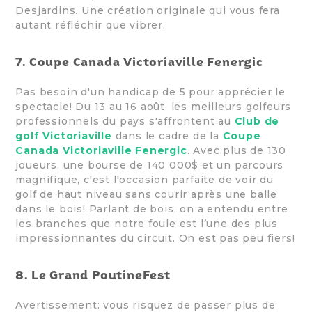
Desjardins. Une création originale qui vous fera
autant réfléchir que vibrer.
7. Coupe Canada Victoriaville Fenergic
Pas besoin d'un handicap de 5 pour apprécier le
spectacle! Du 13 au 16 août, les meilleurs golfeurs
professionnels du pays s'affrontent au
Club de
golf Victoriaville
dans le cadre de la
Coupe
Canada Victoriaville Fenergic
. Avec plus de 130
joueurs, une bourse de 140 000$ et un parcours
magnifique, c'est l'occasion parfaite de voir du
golf de haut niveau sans courir après une balle
dans le bois! Parlant de bois, on a entendu entre
les branches que notre foule est l’une des plus
impressionnantes du circuit. On est pas peu fiers!
8. Le Grand PoutineFest
Avertissement: vous risquez de passer plus de