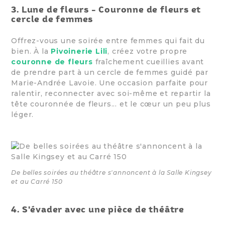
3. Lune de fleurs - Couronne de fleurs et
cercle de femmes
Offrez-vous une soirée entre femmes qui fait du
bien. À la
Pivoinerie Lili
, créez votre propre
couronne de fleurs
fraîchement cueillies avant
de prendre part à un cercle de femmes guidé par
Marie-Andrée Lavoie. Une occasion parfaite pour
ralentir, reconnecter avec soi-même et repartir la
tête couronnée de fleurs... et le cœur un peu plus
léger.
De belles soirées au théâtre s'annoncent à la Salle Kingsey
et au Carré 150
4. S'évader avec une pièce de théâtre