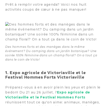
Prêt à remplir votre agenda? Voici nos huit
activités coups de cœur à ne pas manquer!
Des hommes forts et des manèges dans le même
événement? Du camping dans un jardin botanique? Une
soirée 100% féminine dans un champ floral? On a tout ça
dans le coin de Victo!
1. Expo agricole de Victoriaville et le
Festival Hommes Forts Victoriaville
Préparez-vous à en avoir plein les yeux et plein le
bedon! Du 21 au 26 juillet, l'
Expo agricole de
Victoriaville et le Festival Hommes Forts
réunissent tout ce qu'on aime: animaux, manèges,