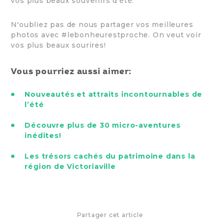
vos plus beaux souvenirs d’été.
N'oubliez pas de nous partager vos meilleures
photos avec #lebonheurestproche. On veut voir
vos plus beaux sourires!
Vous pourriez aussi aimer:
Nouveautés et attraits incontournables de
l’été
Découvre plus de 30 micro-aventures
inédites!
Les trésors cachés du patrimoine dans la
région de Victoriaville
Partager cet article