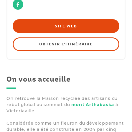
Facebook
SITE WEB
OBTENIR L'ITINÉRAIRE
On vous accueille
On retrouve la Maison recyclée des artisans du
rebut global au sommet du
mont Arthabaska
à
Victoriaville.
Considérée comme un fleuron du développement
durable, elle a été construite en 2004 par cinq