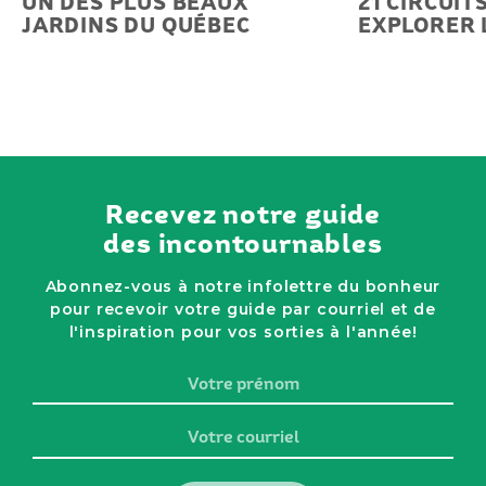
UN DES PLUS BEAUX
21 CIRCUIT
JARDINS DU QUÉBEC
EXPLORER 
Recevez notre guide
des incontournables
Abonnez-vous à notre infolettre du bonheur
pour recevoir votre guide par courriel et de
l'inspiration pour vos sorties à l'année!
Votre
prénom
Votre
courriel