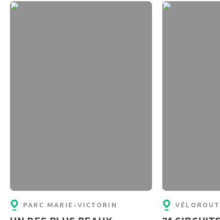
PARC MARIE-VICTORIN
VÉLOROUT