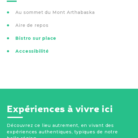
Au sommet du Mont Arthabaska
Aire de repos
Bistro sur place
Accessibilité
Expériences à vivre ici
Découvrez ce lieu autrement, en vivant des
expériences authentiques, typiques de notre