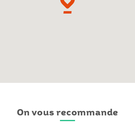
On vous recommande