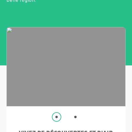
belle région.