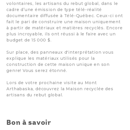
volontaires, les artisans du rebut global, dans le
cadre d’une émission de type télé-réalité
documentaire diffusée à Télé-Québec. Ceux-ci ont
fait le pari de construire une maison uniquement
à partir de matériaux et matières recyclés. Encore
plus incroyable, ils ont réussi à le faire avec un
budget de 15 000 $.
Sur place, des panneaux d'interprétation vous
explique les matériaux utilisés pour la
construction de cette maison unique en son
genre! Vous serez étonné.
Lors de votre prochaine visite au Mont
Arthabaska, découvrez la Maison recyclée des
artisans du rebut global.
Bon à savoir