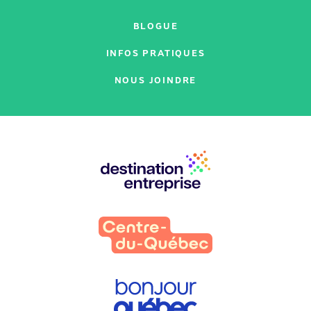
BLOGUE
INFOS PRATIQUES
NOUS JOINDRE
Nos
partenaires
: