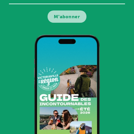
courriel