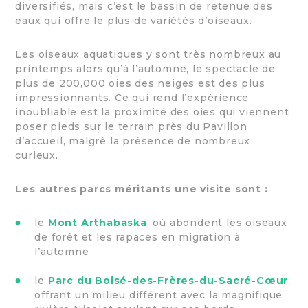
diversifiés, mais c’est le bassin de retenue des
eaux qui offre le plus de variétés d’oiseaux.
Les oiseaux aquatiques y sont très nombreux au
printemps alors qu’à l’automne, le spectacle de
plus de 200,000 oies des neiges est des plus
impressionnants. Ce qui rend l’expérience
inoubliable est la proximité des oies qui viennent
poser pieds sur le terrain près du Pavillon
d’accueil, malgré la présence de nombreux
curieux.
Les autres parcs méritants une visite sont :
le
Mont Arthabaska
, où abondent les oiseaux
de forêt et les rapaces en migration à
l’automne
le
Parc du Boisé-des-Frères-du-Sacré-Cœur
,
offrant un milieu différent avec la magnifique