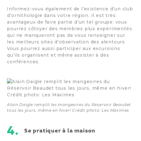
Informez-vous également de l’existence d’un club
d’ornithologie dans votre région. Il est très
avantageux de faire partie d’un tel groupe: vous
pourrez côtoyer des membres plus expérimentés
qui ne manqueront pas de vous renseigner sur
les meilleurs sites d’observation des alentours.
Vous pourrez aussi participer aux excursions
qu’ils organisent et même assister à des
conférences.
Alain Daigle remplit les mangeoires du Réservoir Beaudet
tous les jours, même en hiver! Crédit photo: Les Maximes
4.
Se pratiquer à la maison