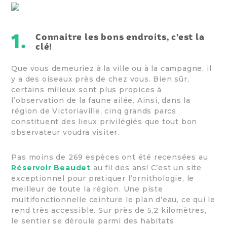
1.
Connaitre les bons endroits, c’est la
clé!
Que vous demeuriez à la ville ou à la campagne, il
y a des oiseaux près de chez vous. Bien sûr,
certains milieux sont plus propices à
l’observation de la faune ailée. Ainsi, dans la
région de Victoriaville, cinq grands parcs
constituent des lieux privilégiés que tout bon
observateur voudra visiter.
Pas moins de 269 espèces ont été recensées au
Réservoir Beaudet
au fil des ans! C’est un site
exceptionnel pour pratiquer l’ornithologie, le
meilleur de toute la région. Une piste
multifonctionnelle ceinture le plan d’eau, ce qui le
rend très accessible. Sur près de 5,2 kilomètres,
le sentier se déroule parmi des habitats