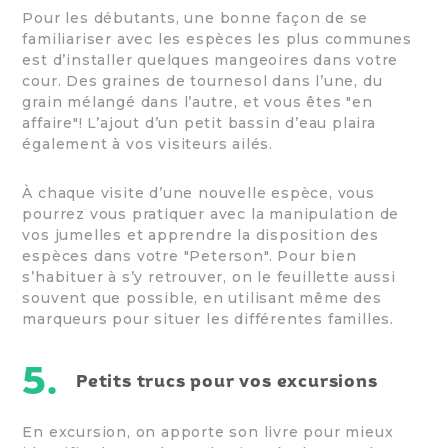
Pour les débutants, une bonne façon de se
familiariser avec les espèces les plus communes
est d’installer quelques mangeoires dans votre
cour. Des graines de tournesol dans l’une, du
grain mélangé dans l’autre, et vous êtes "en
affaire"! L’ajout d’un petit bassin d’eau plaira
également à vos visiteurs ailés.
À chaque visite d’une nouvelle espèce, vous
pourrez vous pratiquer avec la manipulation de
vos jumelles et apprendre la disposition des
espèces dans votre "Peterson". Pour bien
s’habituer à s’y retrouver, on le feuillette aussi
souvent que possible, en utilisant même des
marqueurs pour situer les différentes familles.
5.
Petits trucs pour vos excursions
En excursion, on apporte son livre pour mieux