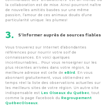
la collaboration est de mise. Ainsi pourront naître
de nouvelles amitiés basées sur une même
passion, l’amour de ces animaux doués d’une
particularité unique: les plumes!
3.
S’informer auprès de sources fiables
Vous trouverez sur Internet d’abondantes
références pour nourrir votre soif de
connaissances. En voici quelques
incontournables... Pour vous renseigner sur les
plus récentes arrivées dans votre région, la
meilleure adresse est celle de
eBird
. En vous
abonnant gratuitement, vous obtiendrez en
temps réel la liste des observations actuelles sur
les meilleurs sites de votre région. Un autre site
indispensable est
Les Oiseaux du Québec
, tout
comme la page Facebook du
Regroupement
QuébecOiseaux
.