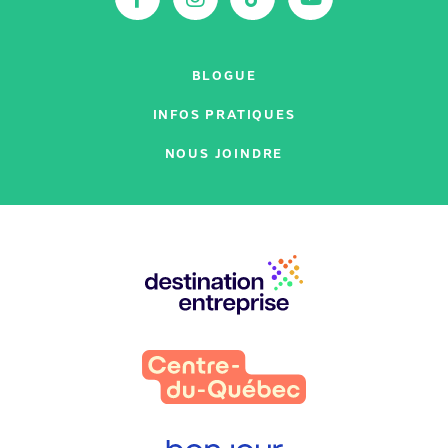
BLOGUE
INFOS PRATIQUES
NOUS JOINDRE
Nos
partenaires
: