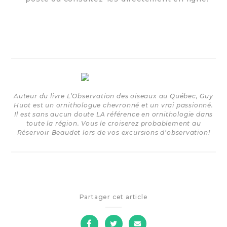
Auteur du livre L’Observation des oiseaux au Québec, Guy
Huot est un ornithologue chevronné et un vrai passionné.
Il est sans aucun doute LA référence en ornithologie dans
toute la région. Vous le croiserez probablement au
Réservoir Beaudet lors de vos excursions d’observation!
Partager cet article
sur
sur
par