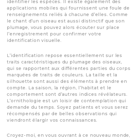
identifier les espèces. Il existe également des
applications mobiles qui fournissent une foule de
renseignements reliés à chacune d’elles. Comme
le chant d’un oiseau est aussi distinctif que son
plumage, vous pouvez alors écouter sur place
l’enregistrement pour confirmer votre
identification visuelle.
L’identification repose essentiellement sur les
traits caractéristiques du plumage des oiseaux,
qui se rapportent aux différentes parties du corps
marquées de traits de couleurs. La taille et la
silhouette sont aussi des éléments à prendre en
compte. La saison, la région, l’habitat et le
comportement sont d’autres indices révélateurs.
L’ornithologie est un loisir de contemplation qui
demande du temps. Soyez patients et vous serez
récompensés par de belles observations qui
viendront élargir vos connaissances.
Croyez-moi, en vous ouvrant à ce nouveau monde,