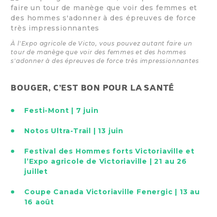
À l'Expo agricole de Victo, vous pouvez autant faire un
tour de manège que voir des femmes et des hommes
s'adonner à des épreuves de force très impressionnantes
BOUGER, C’EST BON POUR LA SANTÉ
Festi-Mont | 7 juin
Notos Ultra-Trail | 13 juin
Festival des Hommes forts Victoriaville et
l’Expo agricole de Victoriaville | 21 au 26
juillet
Coupe Canada Victoriaville Fenergic | 13 au
16 août