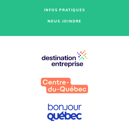
INFOS PRATIQUES
NOUS JOINDRE
Nos
partenaires
: