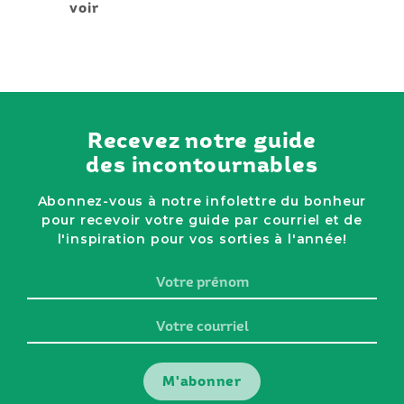
voir
Recevez notre guide
des incontournables
Abonnez-vous à notre infolettre du bonheur
pour recevoir votre guide par courriel et de
l'inspiration pour vos sorties à l'année!
Votre
prénom
Votre
courriel