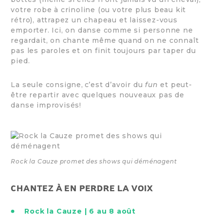
votre robe à crinoline (ou votre plus beau kit
rétro), attrapez un chapeau et laissez-vous
emporter. Ici, on danse comme si personne ne
regardait, on chante même quand on ne connaît
pas les paroles et on finit toujours par taper du
pied.
La seule consigne, c’est d’avoir du
fun
et peut-
être repartir avec quelques nouveaux pas de
danse improvisés!
Rock la Cauze promet des shows qui déménagent
CHANTEZ À EN PERDRE LA VOIX
Rock la Cauze | 6 au 8 août