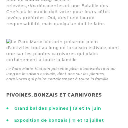
relevées,
ribs
décadentes et une Bataille des
Chefs où le public doit voter pour leurs côtes
levées préférées. Oui, c’est une lourde
responsabilité, mais quelqu’un doit le faire.
Le Parc Marie-Victorin présente plein d'activités tout au
long de la saison estivale, dont une sur les plantes
carnivores qui plaira certainement à toute la famille
PIVOINES, BONZAIS ET CARNIVORES
Grand bal des pivoines | 13 et 14 juin
Exposition de bonzaïs | 11 et 12 juillet