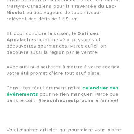
Martyrs-Canadiens pour la
Traversée du Lac-
Nicolet
où des nageurs de tous niveaux
relèvent des défis de 1 à 5 km.
Et pour conclure la saison, le
Défi des
Appalaches
combine vélo, paysages et
découvertes gourmandes. Parce qu’ici, on
découvre aussi la région par le ventre!
Avec autant d’activités à mettre à votre agenda,
votre été promet d’être tout sauf plate!
Consultez régulièrement notre
calendrier des
événements
pour ne rien manquer. Parce que
dans le coin,
#lebonheurestproche
à l’année!
Voici d'autres articles qui pourraient vous plaire: