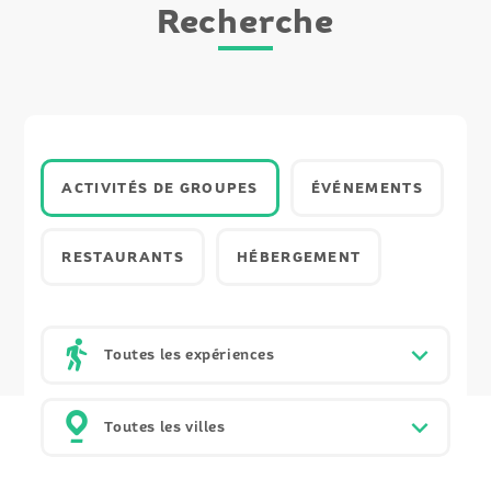
Recherche