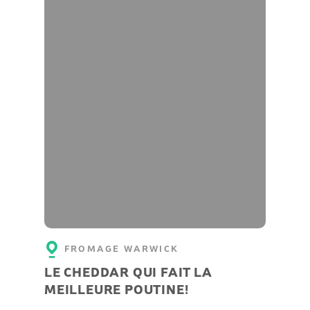
FROMAGE WARWICK
LE CHEDDAR QUI FAIT LA
MEILLEURE POUTINE!