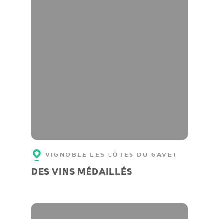
VIGNOBLE LES CÔTES DU GAVET
DES VINS MÉDAILLÉS