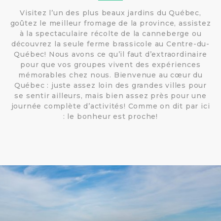
Visitez l’un des plus beaux jardins du Québec,
goûtez le meilleur fromage de la province, assistez
à la spectaculaire récolte de la canneberge ou
découvrez la seule ferme brassicole au Centre-du-
Québec! Nous avons ce qu’il faut d’extraordinaire
pour que vos groupes vivent des expériences
mémorables chez nous. Bienvenue au cœur du
Québec : juste assez loin des grandes villes pour
se sentir ailleurs, mais bien assez près pour une
journée complète d’activités! Comme on dit par ici
: le bonheur est proche!