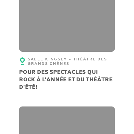
SALLE KINGSEY - THÉÂTRE DES
GRANDS CHÊNES
POUR DES SPECTACLES QUI
ROCK À L'ANNÉE ET DU THÉÂTRE
D'ÉTÉ!