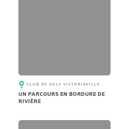
CLUB DE GOLF VICTORIAVILLE
UN PARCOURS EN BORDURE DE
RIVIÈRE