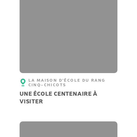
LA MAISON D'ÉCOLE DU RANG
CINQ-CHICOTS
UNE ÉCOLE CENTENAIRE À
VISITER