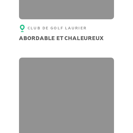
CLUB DE GOLF LAURIER
ABORDABLE ET CHALEUREUX