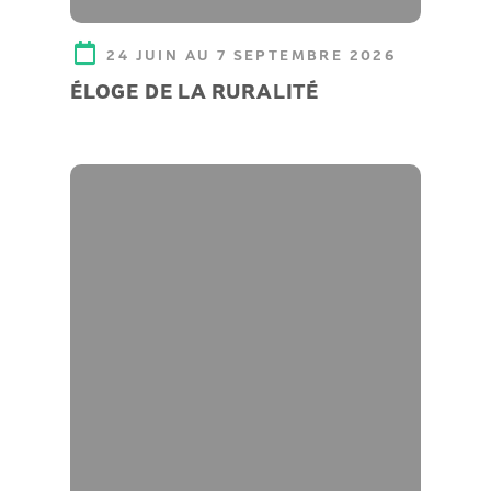
24 JUIN AU 7 SEPTEMBRE 2026
ÉLOGE DE LA RURALITÉ