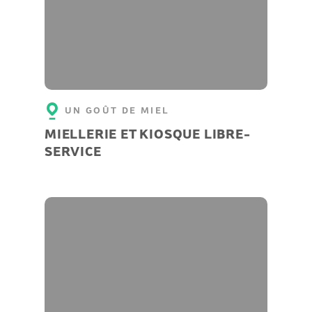
UN GOÛT DE MIEL
MIELLERIE ET KIOSQUE LIBRE-
SERVICE