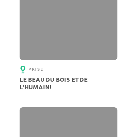
PRISE
LE BEAU DU BOIS ET DE
L'HUMAIN!