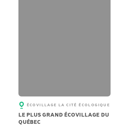
ÉCOVILLAGE LA CITÉ ÉCOLOGIQUE
LE PLUS GRAND ÉCOVILLAGE DU
QUÉBEC