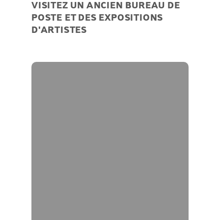
VISITEZ UN ANCIEN BUREAU DE
POSTE ET DES EXPOSITIONS
D'ARTISTES