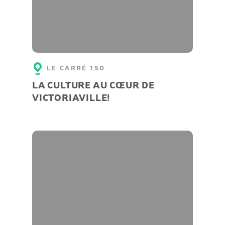
LE CARRÉ 150
LA CULTURE AU CŒUR DE
VICTORIAVILLE!