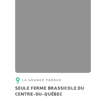
LA GRANGE PARDUE
SEULE FERME BRASSICOLE DU
CENTRE-DU-QUÉBEC