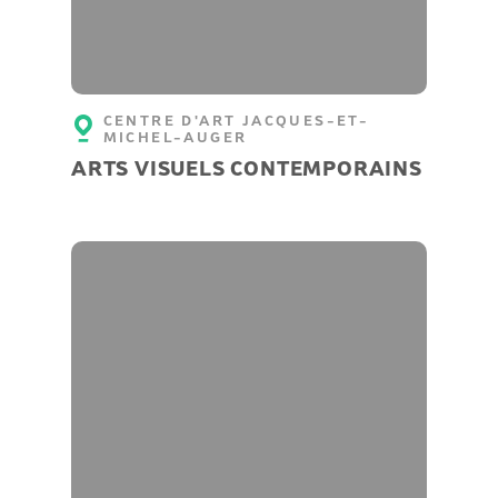
CENTRE D'ART JACQUES-ET-
MICHEL-AUGER
ARTS VISUELS CONTEMPORAINS