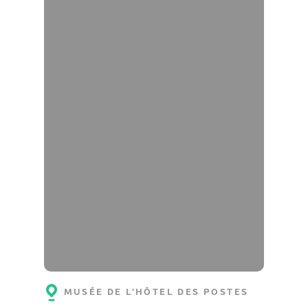
MUSÉE DE L'HÔTEL DES POSTES