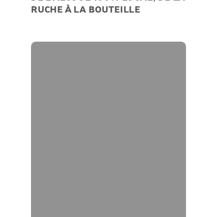
RUCHE À LA BOUTEILLE