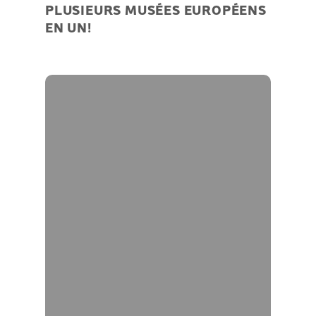
PLUSIEURS MUSÉES EUROPÉENS
EN UN!