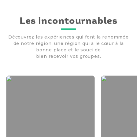
Les incontournables
Découvrez les expériences qui font la renommée
de notre région, une région qui a le cœur à la
bonne place et le souci de
bien recevoir vos groupes.