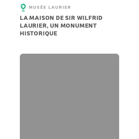
MUSÉE LAURIER
LA MAISON DE SIR WILFRID
LAURIER, UN MONUMENT
HISTORIQUE