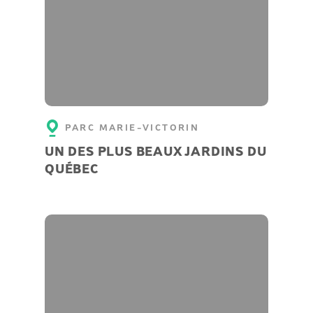
PARC MARIE-VICTORIN
UN DES PLUS BEAUX JARDINS DU
QUÉBEC