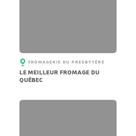
FROMAGERIE DU PRESBYTÈRE
LE MEILLEUR FROMAGE DU
QUÉBEC