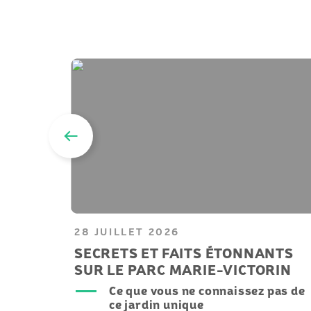
28 JUILLET 2026
SECRETS ET FAITS ÉTONNANTS
SUR LE PARC MARIE-VICTORIN
Ce que vous ne connaissez pas de
ce jardin unique